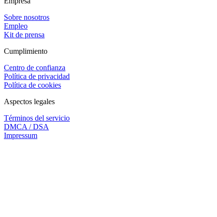
Empresa
Sobre nosotros
Empleo
Kit de prensa
Cumplimiento
Centro de confianza
Política de privacidad
Política de cookies
Aspectos legales
Términos del servicio
DMCA / DSA
Impressum