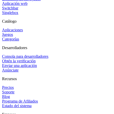
Aplicación web
Switchbar
Singlebox
Catálogo
Aplicaciones
Juegos
Categorías
Desarrolladores
Consola para desarrolladores
Obtén la verificación
Enviar una aplicación
Anúnciate
Recursos
Precios
Soporte
Blog
Programa de Afiliados
Estado del sistema