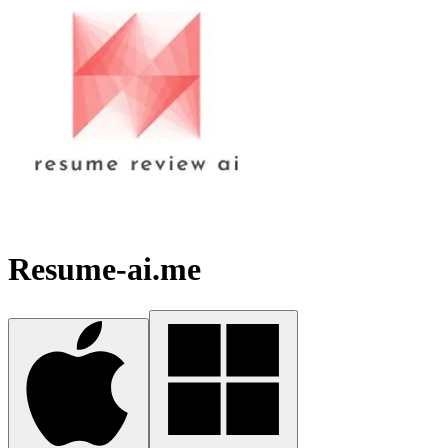
Resume-ai.me