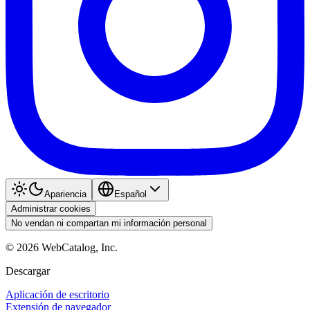
Apariencia
Español
Administrar cookies
No vendan ni compartan mi información personal
©
2026
WebCatalog, Inc.
Descargar
Aplicación de escritorio
Extensión de navegador