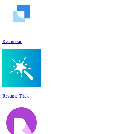
Resume.io
Resume Trick