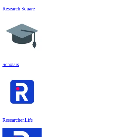
Research Square
Scholars
Researcher.Life