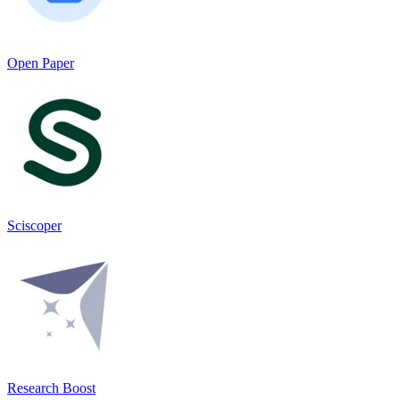
Open Paper
Sciscoper
Research Boost