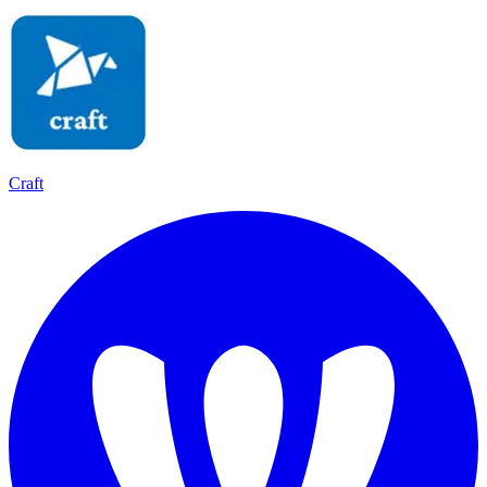
Craft