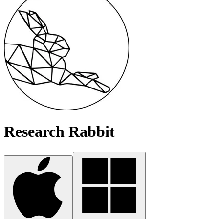
Research Rabbit