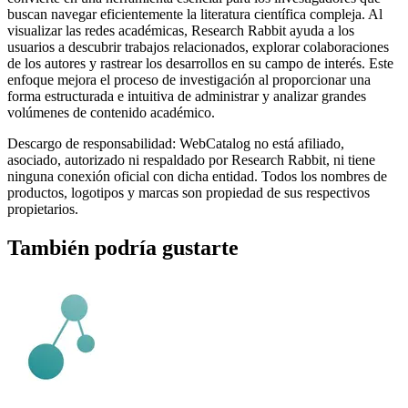
buscan navegar eficientemente la literatura científica compleja. Al
visualizar las redes académicas, Research Rabbit ayuda a los
usuarios a descubrir trabajos relacionados, explorar colaboraciones
de los autores y rastrear los desarrollos en su campo de interés. Este
enfoque mejora el proceso de investigación al proporcionar una
forma estructurada e intuitiva de administrar y analizar grandes
volúmenes de contenido académico.
Descargo de responsabilidad: WebCatalog no está afiliado,
asociado, autorizado ni respaldado por Research Rabbit, ni tiene
ninguna conexión oficial con dicha entidad. Todos los nombres de
productos, logotipos y marcas son propiedad de sus respectivos
propietarios.
También podría gustarte