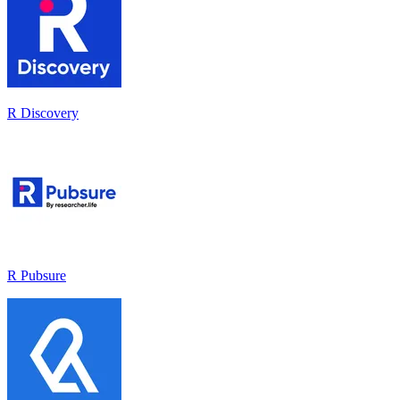
R Discovery
R Pubsure