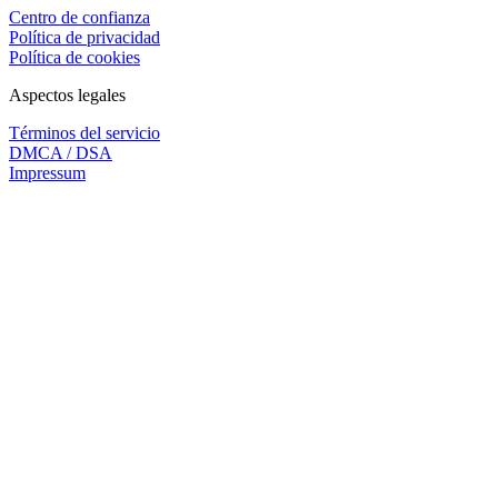
Centro de confianza
Política de privacidad
Política de cookies
Aspectos legales
Términos del servicio
DMCA / DSA
Impressum