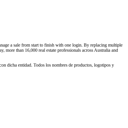
nage a sale from start to finish with one login. By replacing multiple
ay, more than 16,000 real estate professionals across Australia and
 con dicha entidad. Todos los nombres de productos, logotipos y