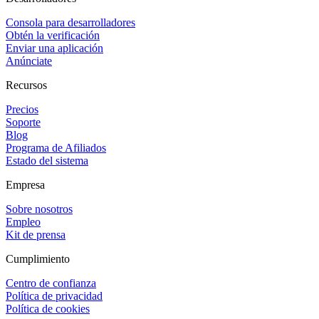
Consola para desarrolladores
Obtén la verificación
Enviar una aplicación
Anúnciate
Recursos
Precios
Soporte
Blog
Programa de Afiliados
Estado del sistema
Empresa
Sobre nosotros
Empleo
Kit de prensa
Cumplimiento
Centro de confianza
Política de privacidad
Política de cookies