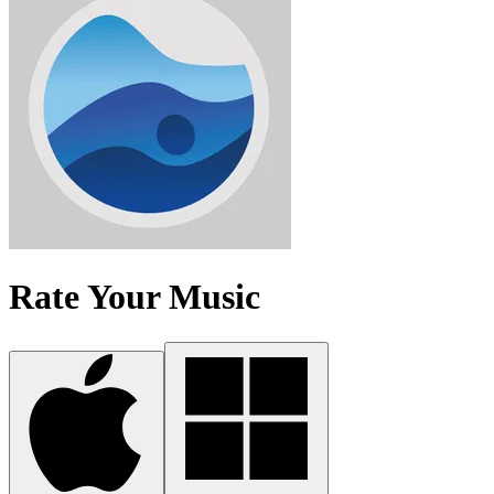
Rate Your Music