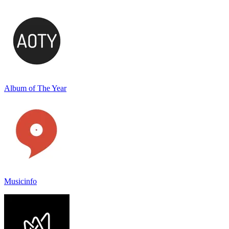
Album of The Year
Musicinfo