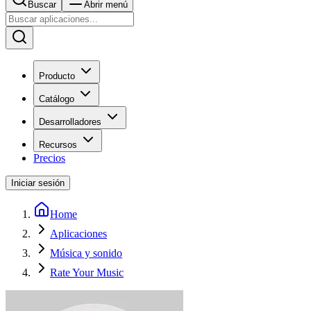
Buscar
Abrir menú
Producto
Catálogo
Desarrolladores
Recursos
Precios
Iniciar sesión
Home
Aplicaciones
Música y sonido
Rate Your Music