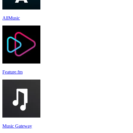
AllMusic
Feature.fm
Music Gateway