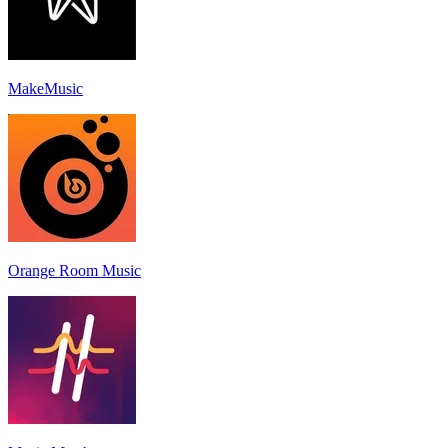
MakeMusic
Orange Room Music