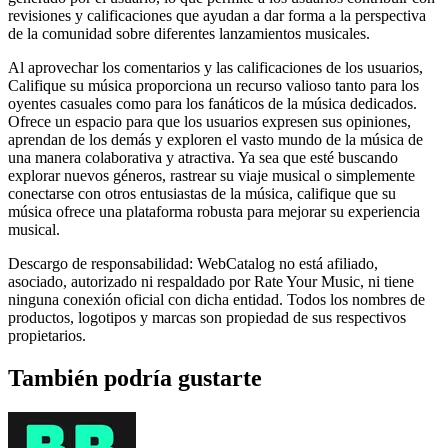
revisiones y calificaciones que ayudan a dar forma a la perspectiva
de la comunidad sobre diferentes lanzamientos musicales.
Al aprovechar los comentarios y las calificaciones de los usuarios,
Califique su música proporciona un recurso valioso tanto para los
oyentes casuales como para los fanáticos de la música dedicados.
Ofrece un espacio para que los usuarios expresen sus opiniones,
aprendan de los demás y exploren el vasto mundo de la música de
una manera colaborativa y atractiva. Ya sea que esté buscando
explorar nuevos géneros, rastrear su viaje musical o simplemente
conectarse con otros entusiastas de la música, califique que su
música ofrece una plataforma robusta para mejorar su experiencia
musical.
Descargo de responsabilidad: WebCatalog no está afiliado,
asociado, autorizado ni respaldado por Rate Your Music, ni tiene
ninguna conexión oficial con dicha entidad. Todos los nombres de
productos, logotipos y marcas son propiedad de sus respectivos
propietarios.
También podría gustarte