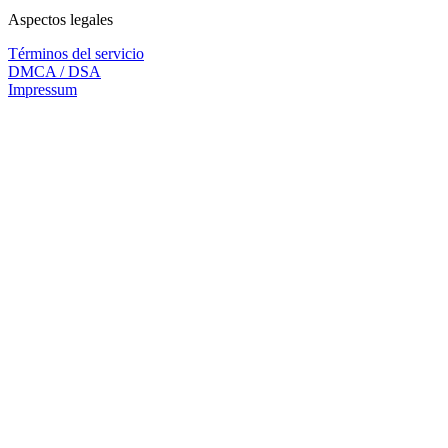
Aspectos legales
Términos del servicio
DMCA / DSA
Impressum