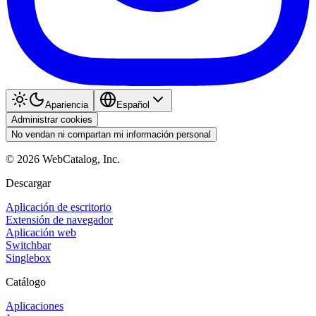
Apariencia
Español
Administrar cookies
No vendan ni compartan mi información personal
©
2026
WebCatalog, Inc.
Descargar
Aplicación de escritorio
Extensión de navegador
Aplicación web
Switchbar
Singlebox
Catálogo
Aplicaciones