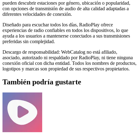
pueden descubrir estaciones por género, ubicación o popularidad,
con opciones de transmisión de audio de alta calidad adaptadas a
diferentes velocidades de conexión.
Diseñado para escuchar todos los días, RadioPlay ofrece
experiencias de radio confiables en todos los dispositivos, lo que
ayuda a los usuarios a mantenerse conectados a sus transmisiones
preferidas sin complejidad.
Descargo de responsabilidad: WebCatalog no está afiliado,
asociado, autorizado ni respaldado por RadioPlay, ni tiene ninguna
conexión oficial con dicha entidad. Todos los nombres de productos,
logotipos y marcas son propiedad de sus respectivos propietarios.
También podría gustarte