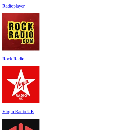
Radioplayer
Rock Radio
Virgin Radio UK