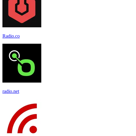
Radio.co
radio.net