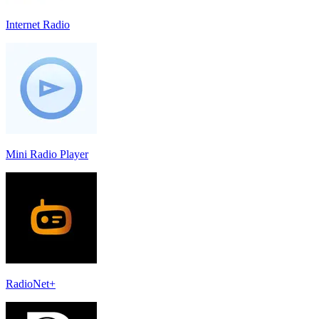
Internet Radio
Mini Radio Player
RadioNet+