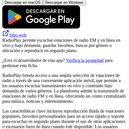
Descargar en macOS
Descargar en Windows
Sitio web
RadioPlay permite escuchar estaciones de radio FM y en línea en
vivo y bajo demanda, guardar favoritos, buscar por género o
ubicación y reproducir en segundo plano.
¿Eres el desarrollador de esta app?
Verifica la propiedad
para
gestionar esta ficha.
RadioPlay brinda acceso a una amplia selección de estaciones de
radio a través de una conveniente aplicación móvil, que permite a
los usuarios escuchar transmisiones en vivo y contenido bajo
demanda de varios géneros. La plataforma admite la transmisión de
estaciones de radio FM y en línea, ofreciendo un centro centralizado
para música, noticias y entretenimiento.
Las características clave incluyen reproducción fluida de estaciones
populares, favoritos personalizados para un acceso rápido y soporte
para escuchar en segundo plano durante el uso de otras aplicaciones
o escenarios fuera de línea cuando esté disponible. Los usuarios