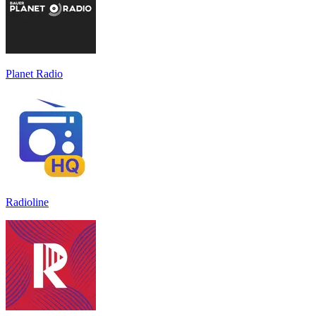
Planet Radio
Radioline