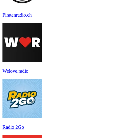
Piratenradio.ch
Welove.radio
Radio 2Go