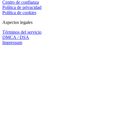
Centro de confianza
Política de privacidad
Política de cookies
Aspectos legales
Términos del servicio
DMCA / DSA
Impressum