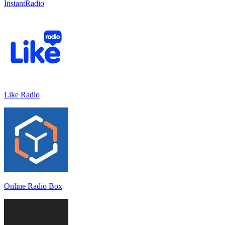
InstantRadio
Like Radio
Online Radio Box