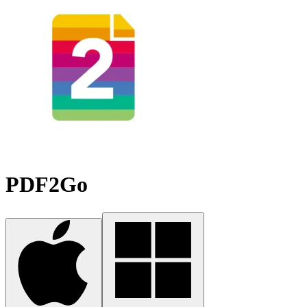
PDF2Go