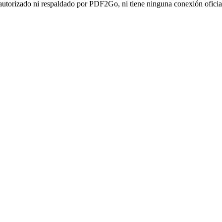
autorizado ni respaldado por PDF2Go, ni tiene ninguna conexión oficia