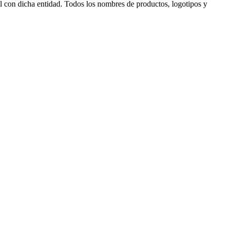
l con dicha entidad. Todos los nombres de productos, logotipos y