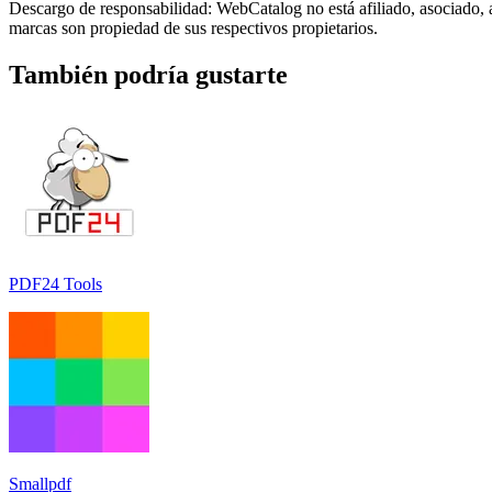
Descargo de responsabilidad: WebCatalog no está afiliado, asociado, 
marcas son propiedad de sus respectivos propietarios.
También podría gustarte
PDF24 Tools
Smallpdf