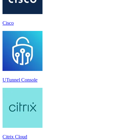
Cisco
UTunnel Console
Citrix Cloud