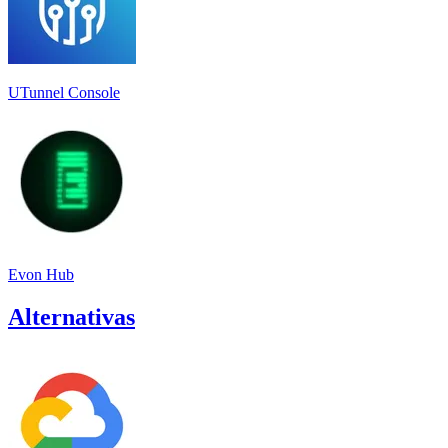
UTunnel Console
Evon Hub
Alternativas