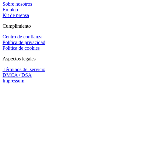
Sobre nosotros
Empleo
Kit de prensa
Cumplimiento
Centro de confianza
Política de privacidad
Política de cookies
Aspectos legales
Términos del servicio
DMCA / DSA
Impressum