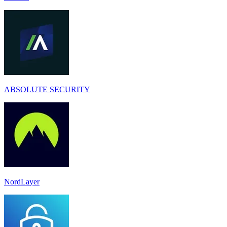
ABSOLUTE SECURITY
NordLayer