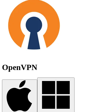
OpenVPN