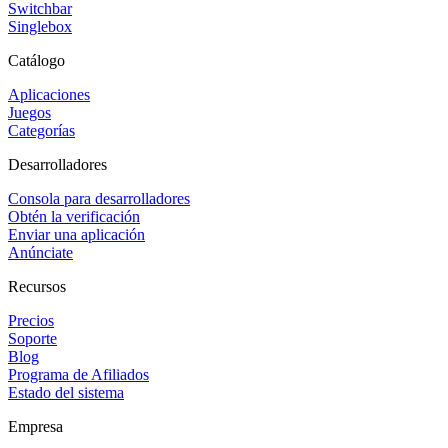
Switchbar
Singlebox
Catálogo
Aplicaciones
Juegos
Categorías
Desarrolladores
Consola para desarrolladores
Obtén la verificación
Enviar una aplicación
Anúnciate
Recursos
Precios
Soporte
Blog
Programa de Afiliados
Estado del sistema
Empresa