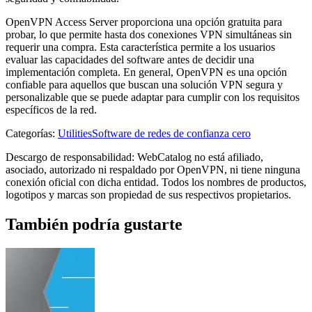
OpenVPN Access Server proporciona una opción gratuita para
probar, lo que permite hasta dos conexiones VPN simultáneas sin
requerir una compra. Esta característica permite a los usuarios
evaluar las capacidades del software antes de decidir una
implementación completa. En general, OpenVPN es una opción
confiable para aquellos que buscan una solución VPN segura y
personalizable que se puede adaptar para cumplir con los requisitos
específicos de la red.
Categorías
:
Utilities
Software de redes de confianza cero
Descargo de responsabilidad: WebCatalog no está afiliado,
asociado, autorizado ni respaldado por OpenVPN, ni tiene ninguna
conexión oficial con dicha entidad. Todos los nombres de productos,
logotipos y marcas son propiedad de sus respectivos propietarios.
También podría gustarte