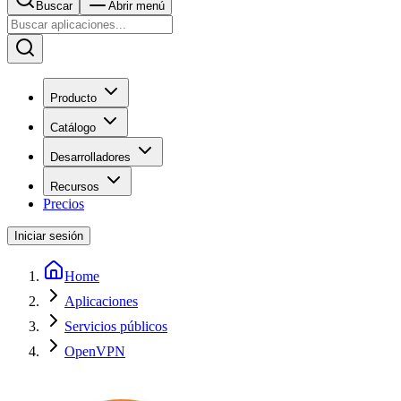
Buscar
Abrir menú
Producto
Catálogo
Desarrolladores
Recursos
Precios
Iniciar sesión
Home
Aplicaciones
Servicios públicos
OpenVPN