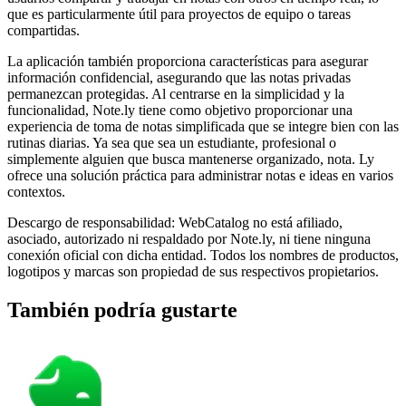
que es particularmente útil para proyectos de equipo o tareas
compartidas.
La aplicación también proporciona características para asegurar
información confidencial, asegurando que las notas privadas
permanezcan protegidas. Al centrarse en la simplicidad y la
funcionalidad, Note.ly tiene como objetivo proporcionar una
experiencia de toma de notas simplificada que se integre bien con las
rutinas diarias. Ya sea que sea un estudiante, profesional o
simplemente alguien que busca mantenerse organizado, nota. Ly
ofrece una solución práctica para administrar notas e ideas en varios
contextos.
Descargo de responsabilidad: WebCatalog no está afiliado,
asociado, autorizado ni respaldado por Note.ly, ni tiene ninguna
conexión oficial con dicha entidad. Todos los nombres de productos,
logotipos y marcas son propiedad de sus respectivos propietarios.
También podría gustarte