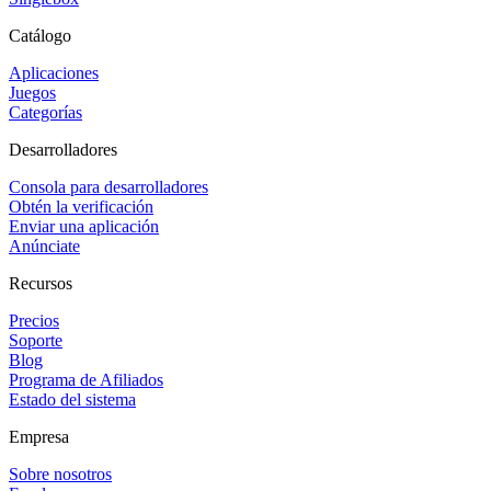
Catálogo
Aplicaciones
Juegos
Categorías
Desarrolladores
Consola para desarrolladores
Obtén la verificación
Enviar una aplicación
Anúnciate
Recursos
Precios
Soporte
Blog
Programa de Afiliados
Estado del sistema
Empresa
Sobre nosotros