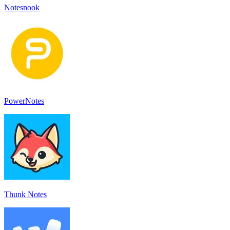
Notesnook
PowerNotes
Thunk Notes