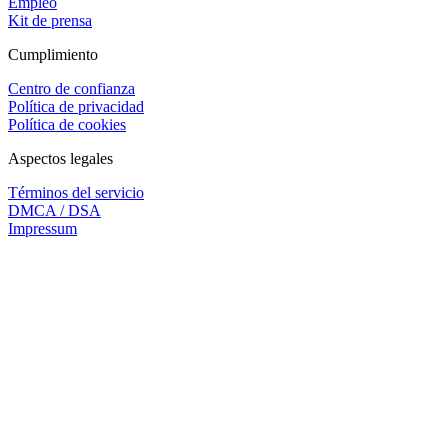
Empleo
Kit de prensa
Cumplimiento
Centro de confianza
Política de privacidad
Política de cookies
Aspectos legales
Términos del servicio
DMCA / DSA
Impressum