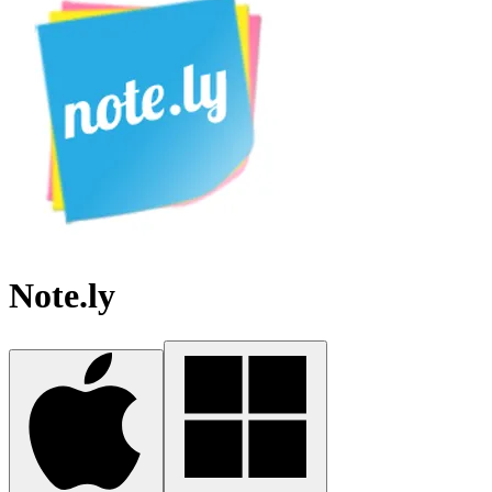
Note.ly