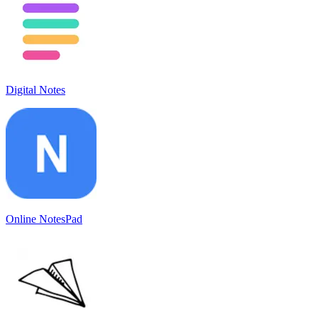
Digital Notes
Online NotesPad