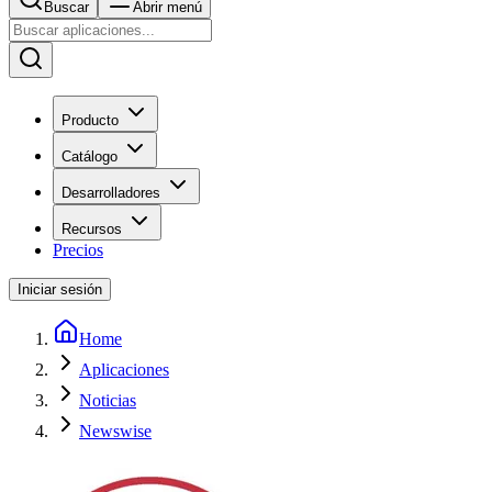
Buscar
Abrir menú
Producto
Catálogo
Desarrolladores
Recursos
Precios
Iniciar sesión
Home
Aplicaciones
Noticias
Newswise