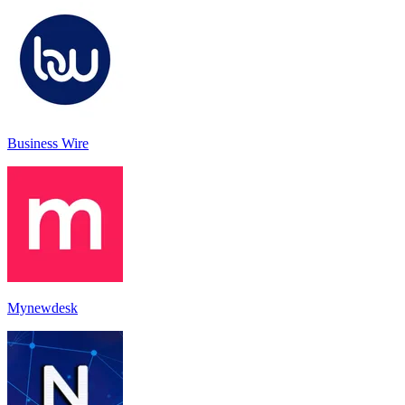
Business Wire
Mynewdesk