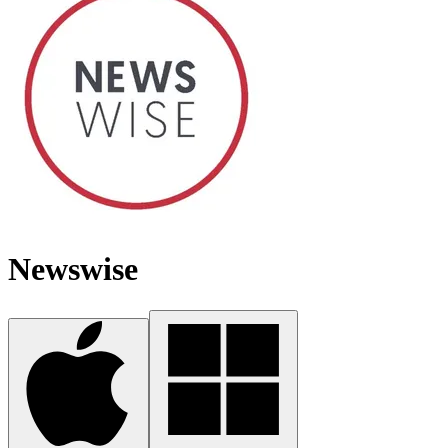
Newswise