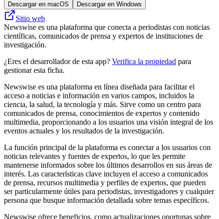
Descargar en macOS
Descargar en Windows
Sitio web
Newswise es una plataforma que conecta a periodistas con noticias
científicas, comunicados de prensa y expertos de instituciones de
investigación.
¿Eres el desarrollador de esta app?
Verifica la propiedad
para
gestionar esta ficha.
Newswise es una plataforma en línea diseñada para facilitar el
acceso a noticias e información en varios campos, incluidos la
ciencia, la salud, la tecnología y más. Sirve como un centro para
comunicados de prensa, conocimientos de expertos y contenido
multimedia, proporcionando a los usuarios una visión integral de los
eventos actuales y los resultados de la investigación.
La función principal de la plataforma es conectar a los usuarios con
noticias relevantes y fuentes de expertos, lo que les permite
mantenerse informados sobre los últimos desarrollos en sus áreas de
interés. Las características clave incluyen el acceso a comunicados
de prensa, recursos multimedia y perfiles de expertos, que pueden
ser particularmente útiles para periodistas, investigadores y cualquier
persona que busque información detallada sobre temas específicos.
Newswise ofrece beneficios, como actualizaciones oportunas sobre