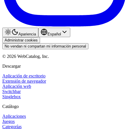
Apariencia
Español
Administrar cookies
No vendan ni compartan mi información personal
©
2026
WebCatalog, Inc.
Descargar
Aplicación de escritorio
Extensión de navegador
Aplicación web
Switchbar
Singlebox
Catálogo
Aplicaciones
Juegos
Categorías