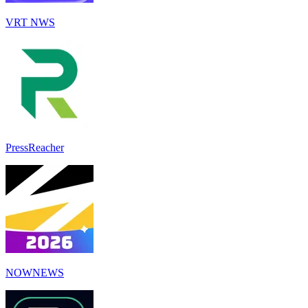
VRT NWS
PressReacher
NOWNEWS