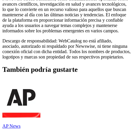
avances científicos, investigación en salud y avances tecnológicos,
lo que lo convierte en un recurso valioso para aquellos que buscan
mantenerse al día con las últimas noticias y tendencias. El enfoque
de la plataforma en proporcionar información precisa y confiable
ayuda a los usuarios a navegar temas complejos y mantenerse
informados sobre los problemas emergentes en varios campos.
Descargo de responsabilidad: WebCatalog no está afiliado,
asociado, autorizado ni respaldado por Newswise, ni tiene ninguna
conexión oficial con dicha entidad. Todos los nombres de productos,
logotipos y marcas son propiedad de sus respectivos propietarios.
También podría gustarte
AP News