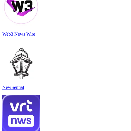
Web3 News Wire
NewSential