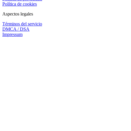
Política de cookies
Aspectos legales
Términos del servicio
DMCA / DSA
Impressum