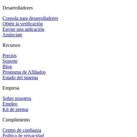
Desarrolladores
Consola para desarrolladores
Obtén la verificación
Enviar una aplicación
Anúnciate
Recursos
Precios
Soporte
Blog
Programa de Afiliados
Estado del sistema
Empresa
Sobre nosotros
Empleo
Kit de prensa
Cumplimiento
Centro de confianza
Política de privacidad