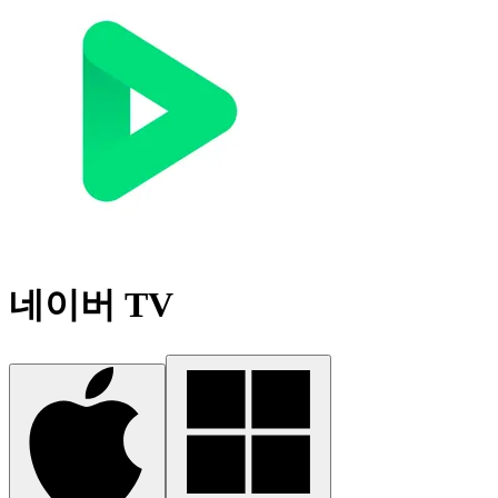
네이버 TV