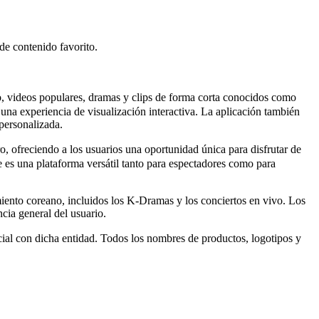
e contenido favorito.
 videos populares, dramas y clips de forma corta conocidos como
 una experiencia de visualización interactiva. La aplicación también
personalizada.
, ofreciendo a los usuarios una oportunidad única para disfrutar de
 es una plataforma versátil tanto para espectadores como para
imiento coreano, incluidos los K-Dramas y los conciertos en vivo. Los
ncia general del usuario.
al con dicha entidad. Todos los nombres de productos, logotipos y