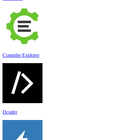
Compiler Explorer
Dcoder