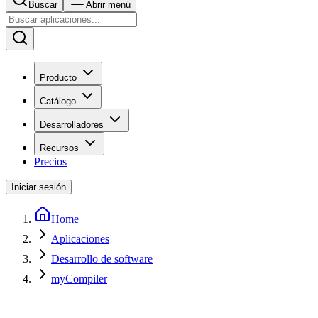
Buscar
Abrir menú
Producto
Catálogo
Desarrolladores
Recursos
Precios
Iniciar sesión
Home
Aplicaciones
Desarrollo de software
myCompiler