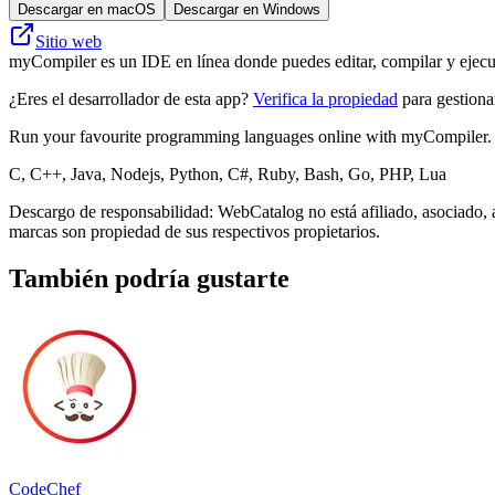
Descargar en macOS
Descargar en Windows
Sitio web
myCompiler es un IDE en línea donde puedes editar, compilar y ejec
¿Eres el desarrollador de esta app?
Verifica la propiedad
para gestionar
Run your favourite programming languages online with myCompiler. 
C, C++, Java, Nodejs, Python, C#, Ruby, Bash, Go, PHP, Lua
Descargo de responsabilidad: WebCatalog no está afiliado, asociado, 
marcas son propiedad de sus respectivos propietarios.
También podría gustarte
CodeChef