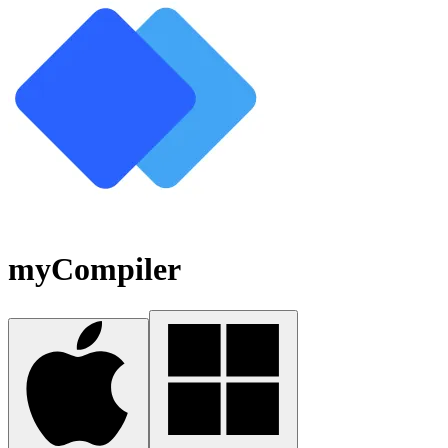
myCompiler