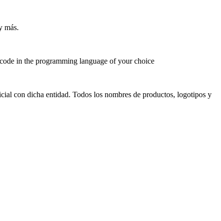
y más.
code in the programming language of your choice
cial con dicha entidad. Todos los nombres de productos, logotipos y