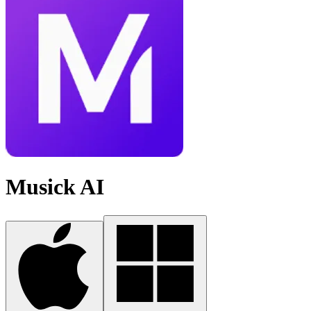
Musick AI