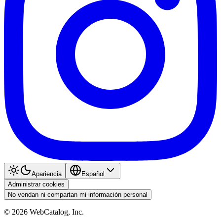
Apariencia
Español
Administrar cookies
No vendan ni compartan mi información personal
©
2026
WebCatalog, Inc.