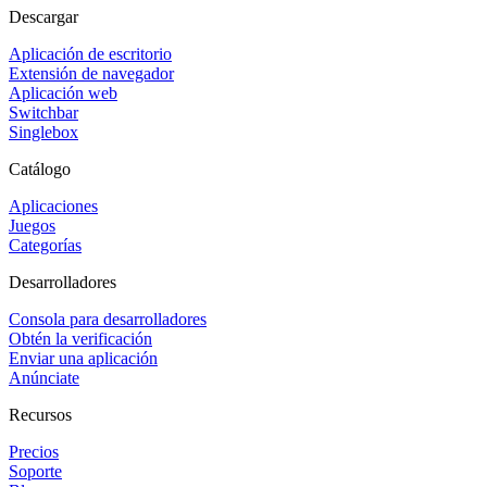
Descargar
Aplicación de escritorio
Extensión de navegador
Aplicación web
Switchbar
Singlebox
Catálogo
Aplicaciones
Juegos
Categorías
Desarrolladores
Consola para desarrolladores
Obtén la verificación
Enviar una aplicación
Anúnciate
Recursos
Precios
Soporte