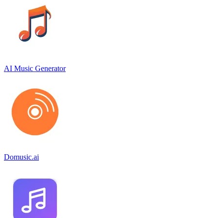
AI Music Generator
Domusic.ai