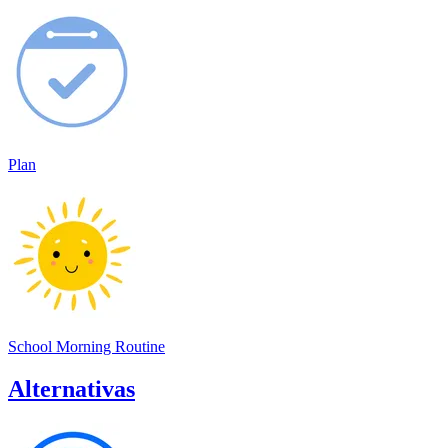
Plan
School Morning Routine
Alternativas