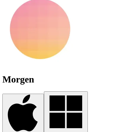
Morgen