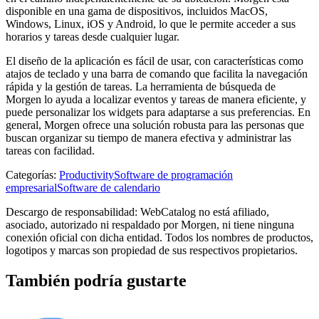
disponible en una gama de dispositivos, incluidos MacOS,
Windows, Linux, iOS y Android, lo que le permite acceder a sus
horarios y tareas desde cualquier lugar.
El diseño de la aplicación es fácil de usar, con características como
atajos de teclado y una barra de comando que facilita la navegación
rápida y la gestión de tareas. La herramienta de búsqueda de
Morgen lo ayuda a localizar eventos y tareas de manera eficiente, y
puede personalizar los widgets para adaptarse a sus preferencias. En
general, Morgen ofrece una solución robusta para las personas que
buscan organizar su tiempo de manera efectiva y administrar las
tareas con facilidad.
Categorías
:
Productivity
Software de programación
empresarial
Software de calendario
Descargo de responsabilidad: WebCatalog no está afiliado,
asociado, autorizado ni respaldado por Morgen, ni tiene ninguna
conexión oficial con dicha entidad. Todos los nombres de productos,
logotipos y marcas son propiedad de sus respectivos propietarios.
También podría gustarte