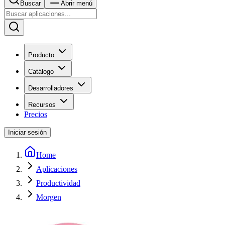
Buscar
Abrir menú
Producto
Catálogo
Desarrolladores
Recursos
Precios
Iniciar sesión
Home
Aplicaciones
Productividad
Morgen