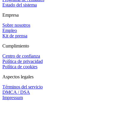
Estado del sistema
Empresa
Sobre nosotros
Empleo
Kit de prensa
Cumplimiento
Centro de confianza
Política de privacidad
Política de cookies
Aspectos legales
Términos del servicio
DMCA / DSA
Impressum