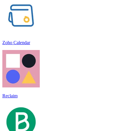
Zoho Calendar
Reclaim