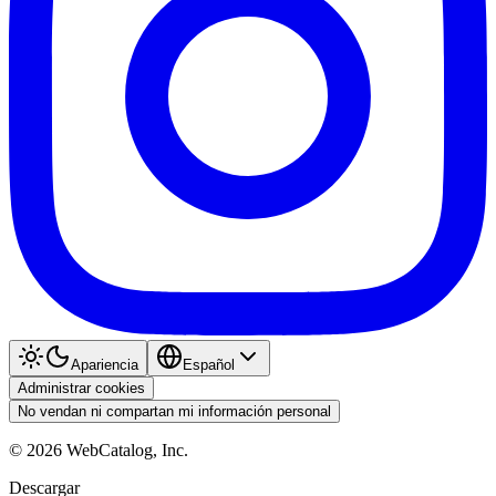
Apariencia
Español
Administrar cookies
No vendan ni compartan mi información personal
©
2026
WebCatalog, Inc.
Descargar