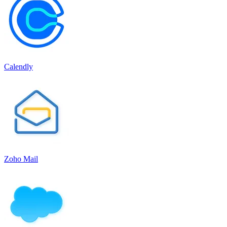
Calendly
Zoho Mail