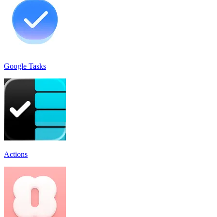
Google Tasks
Actions