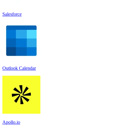
Salesforce
Outlook Calendar
Apollo.io