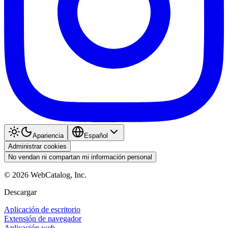
Apariencia
Español
Administrar cookies
No vendan ni compartan mi información personal
©
2026
WebCatalog, Inc.
Descargar
Aplicación de escritorio
Extensión de navegador
Aplicación web