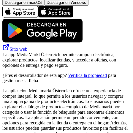
Descargar en macOS
Descargar en Windows
Sitio web
La app MediaMarkt Österreich permite comprar electrónica,
explorar productos, localizar tiendas, y acceder a ofertas, con
opciones de entrega y pago seguro.
¿Eres el desarrollador de esta app?
Verifica la propiedad
para
gestionar esta ficha.
La aplicación Mediamarkt Österreich ofrece una experiencia de
compra integral, lo que permite a los usuarios navegar y comprar
una amplia gama de productos electrónicos. Los usuarios pueden
explorar el catálogo de productos completo de Mediamarkt por
categoría o usar la función de búsqueda para encontrar elementos
específicos. La aplicación permite un pedido conveniente, con
opciones para recogida en la tienda o entrega en el hogar. Además,
los usuarios pueden guardar sus productos favoritos para facilitar el