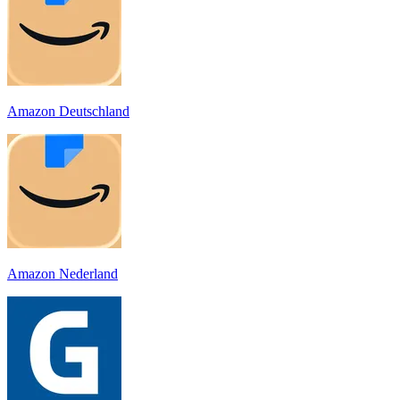
Amazon Deutschland
Amazon Nederland