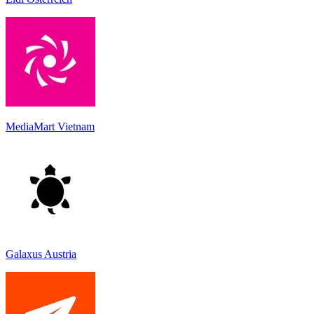
MediaMart Vietnam
Galaxus Austria