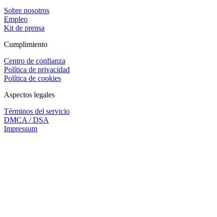
Sobre nosotros
Empleo
Kit de prensa
Cumplimiento
Centro de confianza
Política de privacidad
Política de cookies
Aspectos legales
Términos del servicio
DMCA / DSA
Impressum