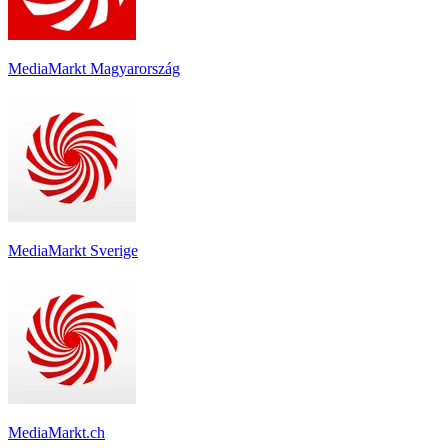
MediaMarkt Magyarország
MediaMarkt Sverige
MediaMarkt.ch