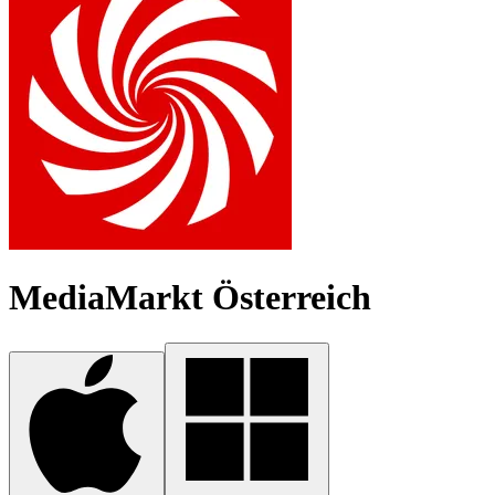
MediaMarkt Österreich