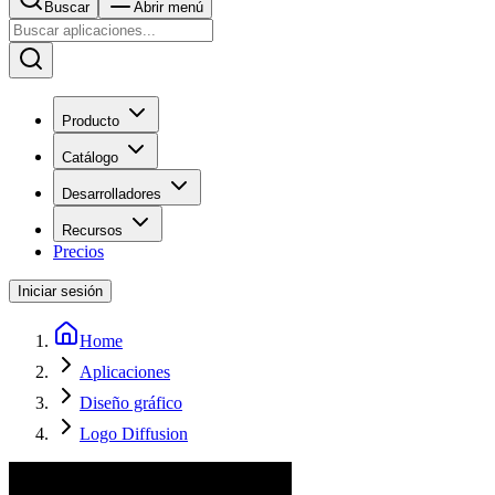
Buscar
Abrir menú
Producto
Catálogo
Desarrolladores
Recursos
Precios
Iniciar sesión
Home
Aplicaciones
Diseño gráfico
Logo Diffusion