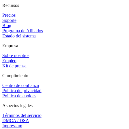
Recursos
Precios
Soporte
Blog
Programa de Afiliados
Estado del sistema
Empresa
Sobre nosotros
Empleo
Kit de prensa
Cumplimiento
Centro de confianza
Política de privacidad
Política de cookies
Aspectos legales
Términos del servicio
DMCA / DSA
Impressum