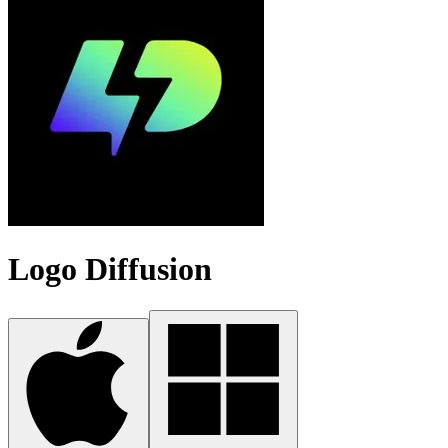
Logo Diffusion