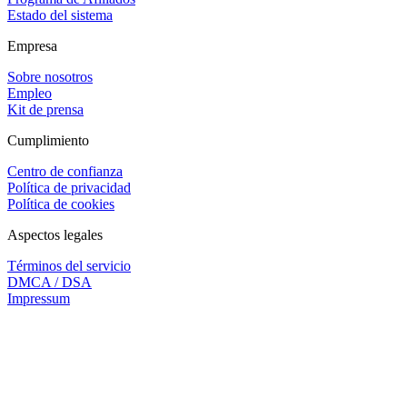
Estado del sistema
Empresa
Sobre nosotros
Empleo
Kit de prensa
Cumplimiento
Centro de confianza
Política de privacidad
Política de cookies
Aspectos legales
Términos del servicio
DMCA / DSA
Impressum