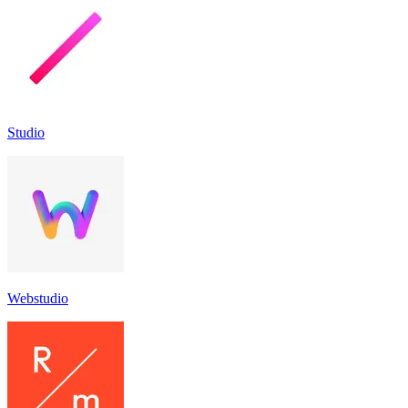
Studio
Webstudio