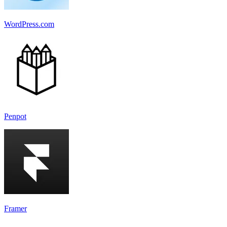
WordPress.com
Penpot
Framer