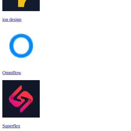
ion design
Omniflow
Superflex