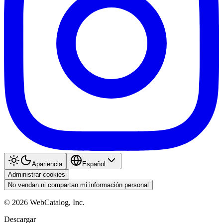
Apariencia
Español
Administrar cookies
No vendan ni compartan mi información personal
©
2026
WebCatalog, Inc.
Descargar