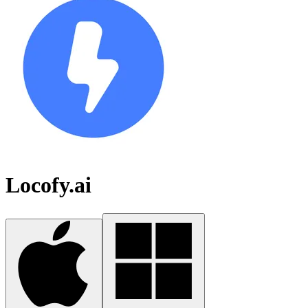
Locofy.ai