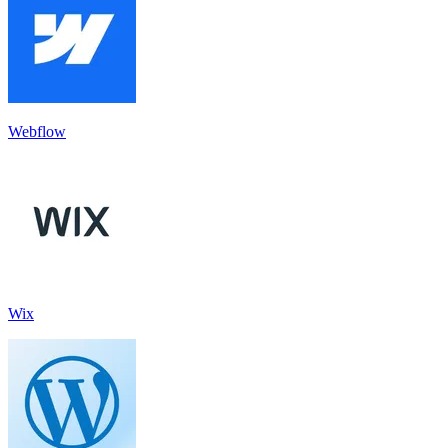
Webflow
Wix