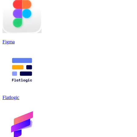
Figma
Flatlogic