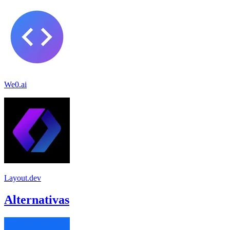
We0.ai
Layout.dev
Alternativas