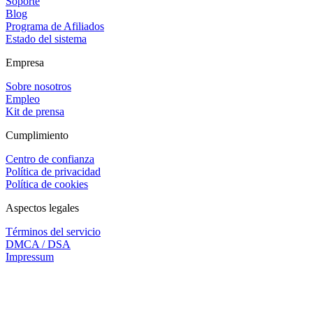
Soporte
Blog
Programa de Afiliados
Estado del sistema
Empresa
Sobre nosotros
Empleo
Kit de prensa
Cumplimiento
Centro de confianza
Política de privacidad
Política de cookies
Aspectos legales
Términos del servicio
DMCA / DSA
Impressum