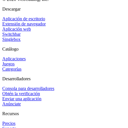
Descargar
Aplicación de escritorio
Extensión de navegador
Aplicación web
Switchbar
Singlebox
Catálogo
Aplicaciones
Juegos
Categorías
Desarrolladores
Consola para desarrolladores
Obtén la verificación
Enviar una aplicación
Anúnciate
Recursos
Precios