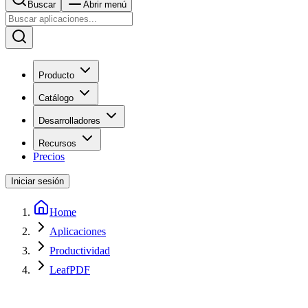
Buscar
Abrir menú
Producto
Catálogo
Desarrolladores
Recursos
Precios
Iniciar sesión
Home
Aplicaciones
Productividad
LeafPDF