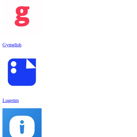
Gymglish
Lugetim