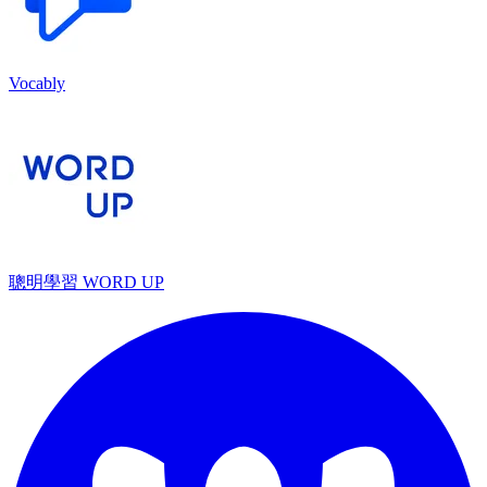
Vocably
聰明學習 WORD UP