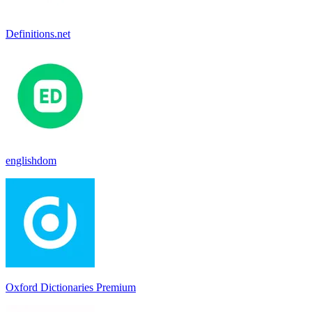
Definitions.net
englishdom
Oxford Dictionaries Premium