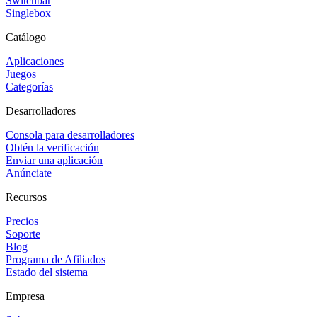
Switchbar
Singlebox
Catálogo
Aplicaciones
Juegos
Categorías
Desarrolladores
Consola para desarrolladores
Obtén la verificación
Enviar una aplicación
Anúnciate
Recursos
Precios
Soporte
Blog
Programa de Afiliados
Estado del sistema
Empresa