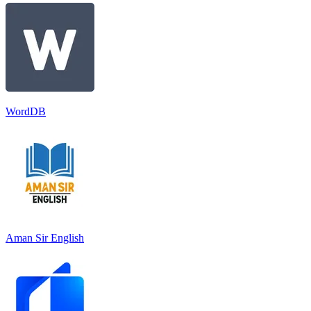
WordDB
Aman Sir English