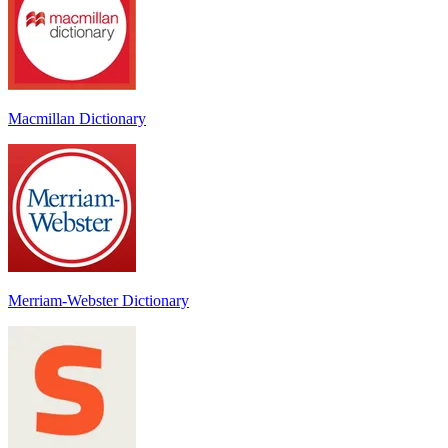
Macmillan Dictionary
Merriam-Webster Dictionary