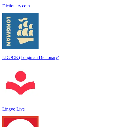
Dictionary.com
LDOCE (Longman Dictionary)
Lingvo Live