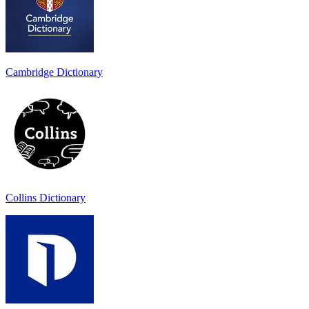
Cambridge Dictionary
Collins Dictionary