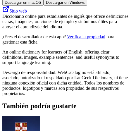
Descargar en macOS
Descargar en Windows
Sitio web
Diccionario online para estudiantes de inglés que ofrece definiciones
claras, imágenes, oraciones de ejemplo y sinónimos útiles para
apoyar el aprendizaje del idioma.
¿Eres el desarrollador de esta app?
Verifica la propiedad
para
gestionar esta ficha.
An online dictionary for learners of English, offering clear
definitions, images, example sentences, and useful synonyms to
support language learning.
Descargo de responsabilidad: WebCatalog no está afiliado,
asociado, autorizado ni respaldado por LanGeek Dictionary, ni tiene
ninguna conexión oficial con dicha entidad. Todos los nombres de
productos, logotipos y marcas son propiedad de sus respectivos
propietarios.
También podría gustarte