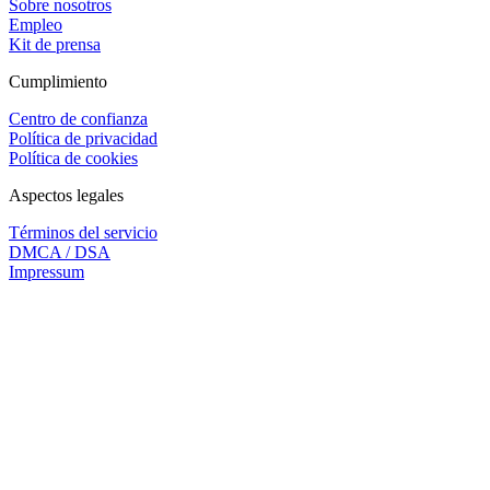
Sobre nosotros
Empleo
Kit de prensa
Cumplimiento
Centro de confianza
Política de privacidad
Política de cookies
Aspectos legales
Términos del servicio
DMCA / DSA
Impressum