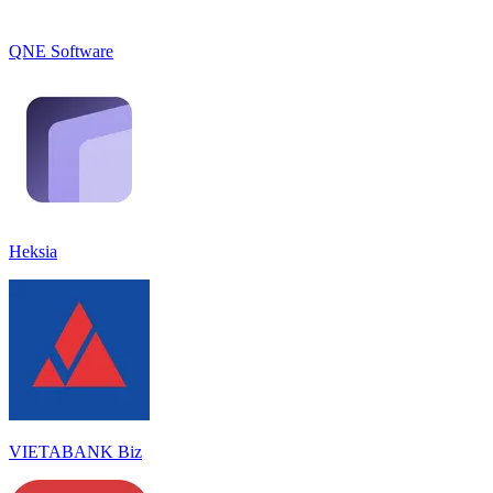
QNE Software
Heksia
VIETABANK Biz