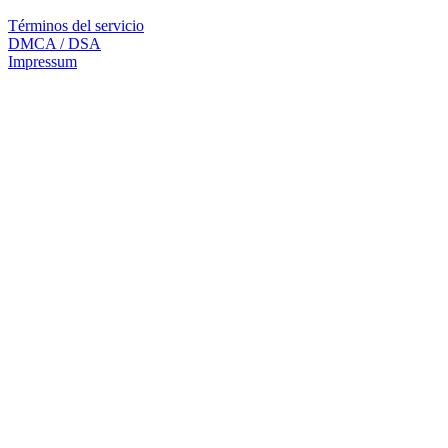
Términos del servicio
DMCA / DSA
Impressum