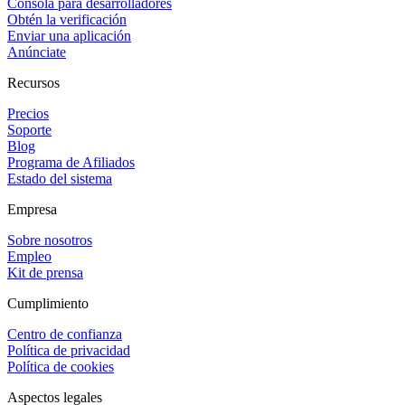
Consola para desarrolladores
Obtén la verificación
Enviar una aplicación
Anúnciate
Recursos
Precios
Soporte
Blog
Programa de Afiliados
Estado del sistema
Empresa
Sobre nosotros
Empleo
Kit de prensa
Cumplimiento
Centro de confianza
Política de privacidad
Política de cookies
Aspectos legales