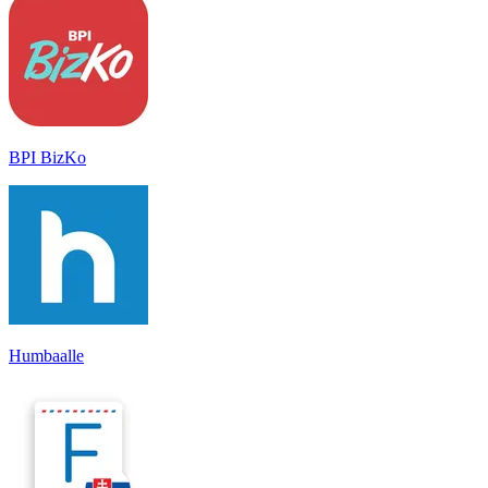
BPI BizKo
Humbaalle