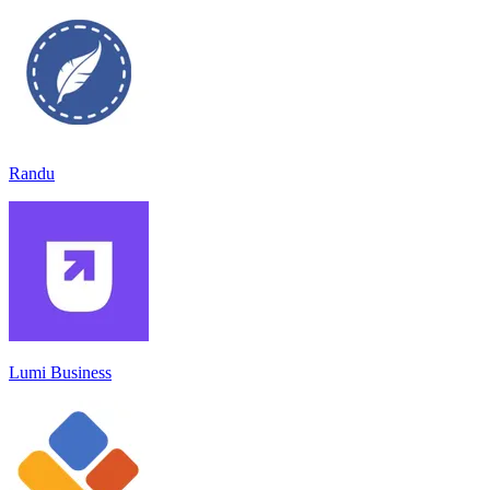
Randu
Lumi Business