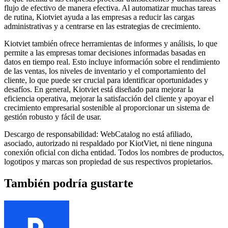
flujo de efectivo de manera efectiva. Al automatizar muchas tareas
de rutina, Kiotviet ayuda a las empresas a reducir las cargas
administrativas y a centrarse en las estrategias de crecimiento.
Kiotviet también ofrece herramientas de informes y análisis, lo que
permite a las empresas tomar decisiones informadas basadas en
datos en tiempo real. Esto incluye información sobre el rendimiento
de las ventas, los niveles de inventario y el comportamiento del
cliente, lo que puede ser crucial para identificar oportunidades y
desafíos. En general, Kiotviet está diseñado para mejorar la
eficiencia operativa, mejorar la satisfacción del cliente y apoyar el
crecimiento empresarial sostenible al proporcionar un sistema de
gestión robusto y fácil de usar.
Descargo de responsabilidad: WebCatalog no está afiliado,
asociado, autorizado ni respaldado por KiotViet, ni tiene ninguna
conexión oficial con dicha entidad. Todos los nombres de productos,
logotipos y marcas son propiedad de sus respectivos propietarios.
También podría gustarte