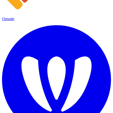
Opsuite