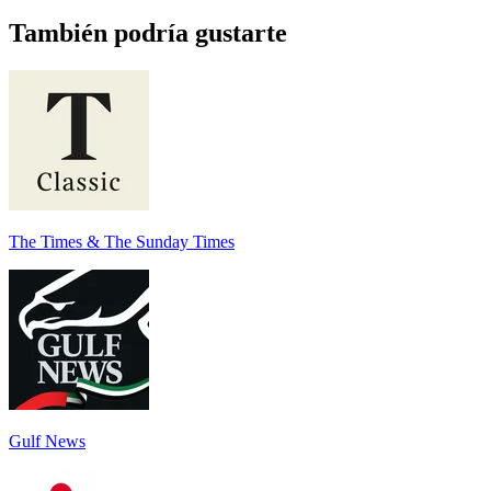
También podría gustarte
The Times & The Sunday Times
Gulf News