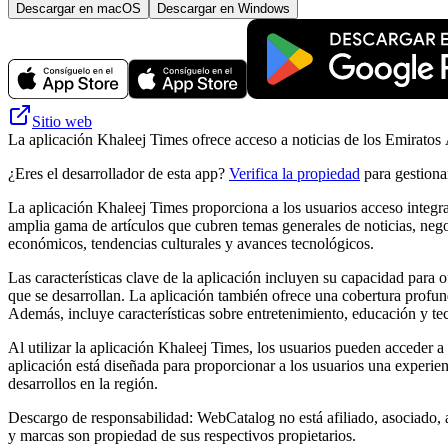
Descargar en macOS
Descargar en Windows
Sitio web
La aplicación Khaleej Times ofrece acceso a noticias de los Emiratos
¿Eres el desarrollador de esta app?
Verifica la propiedad
para gestionar
La aplicación Khaleej Times proporciona a los usuarios acceso integra
amplia gama de artículos que cubren temas generales de noticias, negoc
económicos, tendencias culturales y avances tecnológicos.
Las características clave de la aplicación incluyen su capacidad para 
que se desarrollan. La aplicación también ofrece una cobertura profu
Además, incluye características sobre entretenimiento, educación y tec
Al utilizar la aplicación Khaleej Times, los usuarios pueden acceder a 
aplicación está diseñada para proporcionar a los usuarios una experien
desarrollos en la región.
Descargo de responsabilidad: WebCatalog no está afiliado, asociado, 
y marcas son propiedad de sus respectivos propietarios.