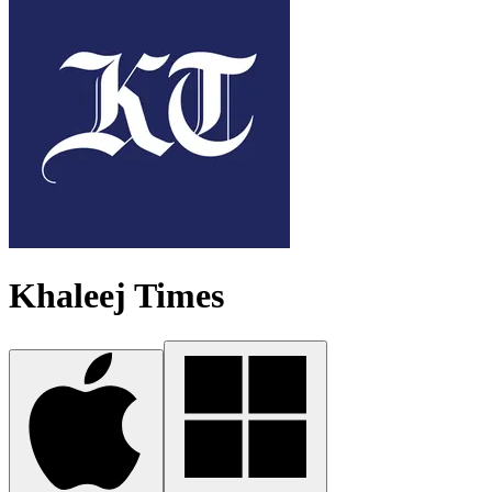
Khaleej Times