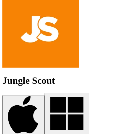
Jungle Scout