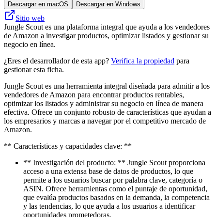
Descargar en macOS
Descargar en Windows
Sitio web
Jungle Scout es una plataforma integral que ayuda a los vendedores
de Amazon a investigar productos, optimizar listados y gestionar su
negocio en línea.
¿Eres el desarrollador de esta app?
Verifica la propiedad
para
gestionar esta ficha.
Jungle Scout es una herramienta integral diseñada para admitir a los
vendedores de Amazon para encontrar productos rentables,
optimizar los listados y administrar su negocio en línea de manera
efectiva. Ofrece un conjunto robusto de características que ayudan a
los empresarios y marcas a navegar por el competitivo mercado de
Amazon.
** Características y capacidades clave: **
** Investigación del producto: ** Jungle Scout proporciona
acceso a una extensa base de datos de productos, lo que
permite a los usuarios buscar por palabra clave, categoría o
ASIN. Ofrece herramientas como el puntaje de oportunidad,
que evalúa productos basados ​​en la demanda, la competencia
y las tendencias, lo que ayuda a los usuarios a identificar
oportunidades prometedoras.