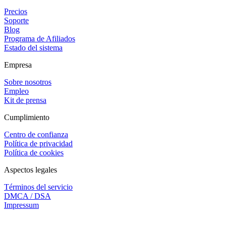
Precios
Soporte
Blog
Programa de Afiliados
Estado del sistema
Empresa
Sobre nosotros
Empleo
Kit de prensa
Cumplimiento
Centro de confianza
Política de privacidad
Política de cookies
Aspectos legales
Términos del servicio
DMCA / DSA
Impressum