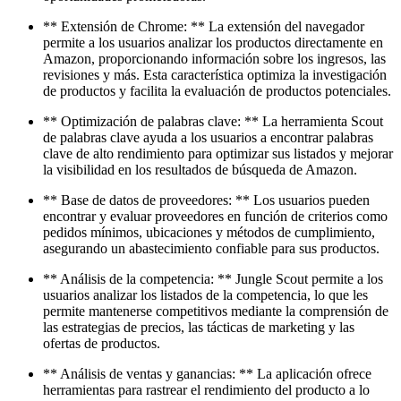
** Extensión de Chrome: ** La extensión del navegador
permite a los usuarios analizar los productos directamente en
Amazon, proporcionando información sobre los ingresos, las
revisiones y más. Esta característica optimiza la investigación
de productos y facilita la evaluación de productos potenciales.
** Optimización de palabras clave: ** La herramienta Scout
de palabras clave ayuda a los usuarios a encontrar palabras
clave de alto rendimiento para optimizar sus listados y mejorar
la visibilidad en los resultados de búsqueda de Amazon.
** Base de datos de proveedores: ** Los usuarios pueden
encontrar y evaluar proveedores en función de criterios como
pedidos mínimos, ubicaciones y métodos de cumplimiento,
asegurando un abastecimiento confiable para sus productos.
** Análisis de la competencia: ** Jungle Scout permite a los
usuarios analizar los listados de la competencia, lo que les
permite mantenerse competitivos mediante la comprensión de
las estrategias de precios, las tácticas de marketing y las
ofertas de productos.
** Análisis de ventas y ganancias: ** La aplicación ofrece
herramientas para rastrear el rendimiento del producto a lo