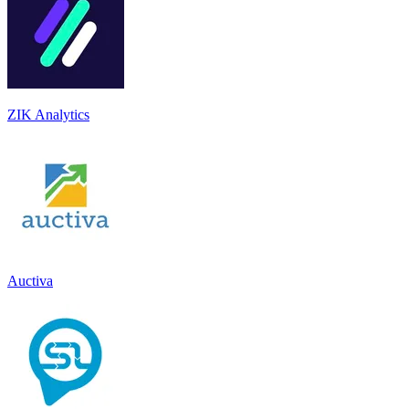
ZIK Analytics
Auctiva