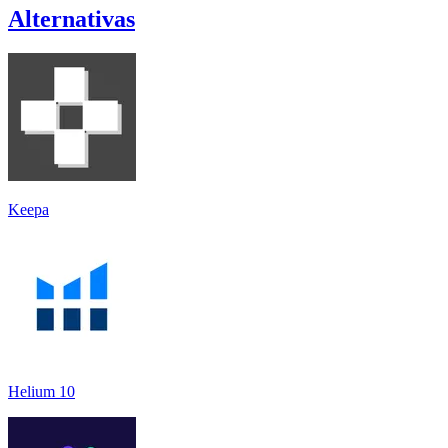
Alternativas
Keepa
Helium 10