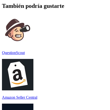
También podría gustarte
QuestionScout
Amazon Seller Central