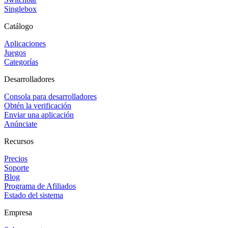
Singlebox
Catálogo
Aplicaciones
Juegos
Categorías
Desarrolladores
Consola para desarrolladores
Obtén la verificación
Enviar una aplicación
Anúnciate
Recursos
Precios
Soporte
Blog
Programa de Afiliados
Estado del sistema
Empresa