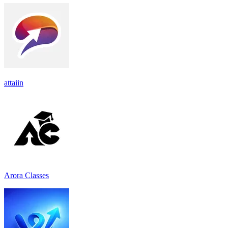
attaiin
Arora Classes