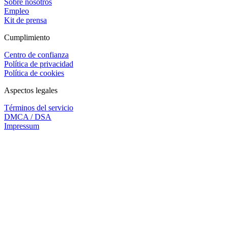
Sobre nosotros
Empleo
Kit de prensa
Cumplimiento
Centro de confianza
Política de privacidad
Política de cookies
Aspectos legales
Términos del servicio
DMCA / DSA
Impressum