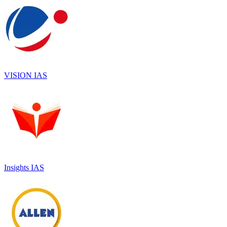
VISION IAS
Insights IAS