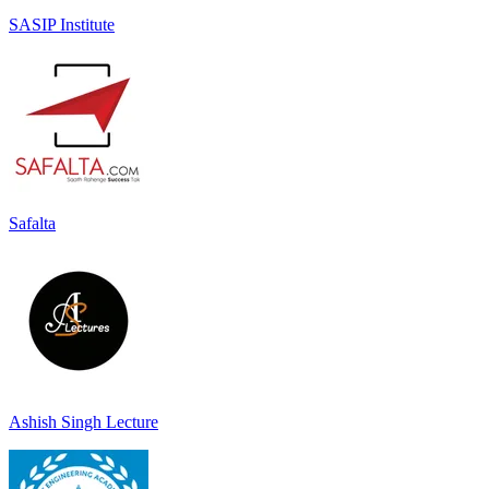
SASIP Institute
Safalta
Ashish Singh Lecture