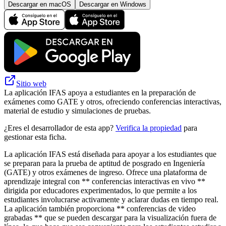
Descargar en macOS
Descargar en Windows
Sitio web
La aplicación IFAS apoya a estudiantes en la preparación de
exámenes como GATE y otros, ofreciendo conferencias interactivas,
material de estudio y simulaciones de pruebas.
¿Eres el desarrollador de esta app?
Verifica la propiedad
para
gestionar esta ficha.
La aplicación IFAS está diseñada para apoyar a los estudiantes que
se preparan para la prueba de aptitud de posgrado en Ingeniería
(GATE) y otros exámenes de ingreso. Ofrece una plataforma de
aprendizaje integral con ** conferencias interactivas en vivo **
dirigida por educadores experimentados, lo que permite a los
estudiantes involucrarse activamente y aclarar dudas en tiempo real.
La aplicación también proporciona ** conferencias de video
grabadas ** que se pueden descargar para la visualización fuera de