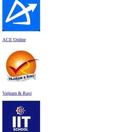
ACE Online
Vajiram & Ravi