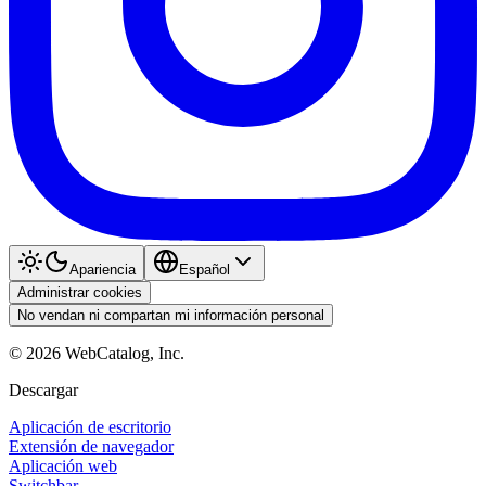
Apariencia
Español
Administrar cookies
No vendan ni compartan mi información personal
©
2026
WebCatalog, Inc.
Descargar
Aplicación de escritorio
Extensión de navegador
Aplicación web
Switchbar