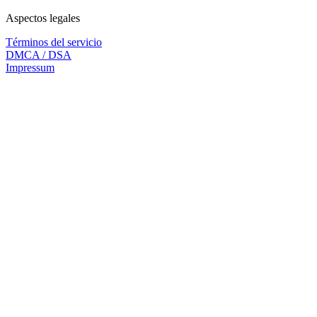
Aspectos legales
Términos del servicio
DMCA / DSA
Impressum