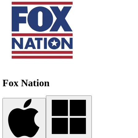
Fox Nation