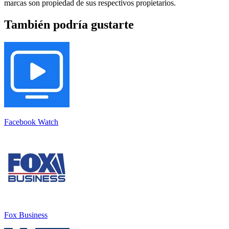
marcas son propiedad de sus respectivos propietarios.
También podría gustarte
Facebook Watch
Fox Business