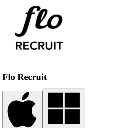
Flo Recruit