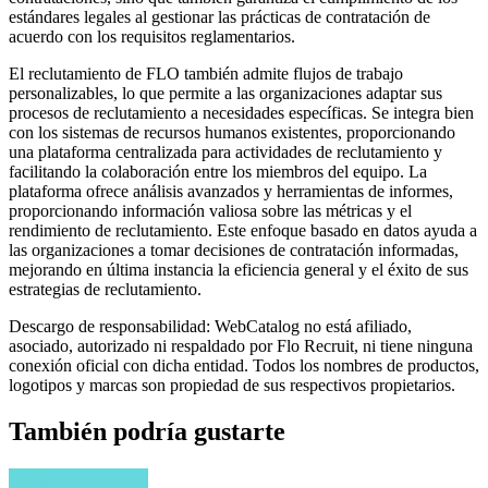
estándares legales al gestionar las prácticas de contratación de
acuerdo con los requisitos reglamentarios.
El reclutamiento de FLO también admite flujos de trabajo
personalizables, lo que permite a las organizaciones adaptar sus
procesos de reclutamiento a necesidades específicas. Se integra bien
con los sistemas de recursos humanos existentes, proporcionando
una plataforma centralizada para actividades de reclutamiento y
facilitando la colaboración entre los miembros del equipo. La
plataforma ofrece análisis avanzados y herramientas de informes,
proporcionando información valiosa sobre las métricas y el
rendimiento de reclutamiento. Este enfoque basado en datos ayuda a
las organizaciones a tomar decisiones de contratación informadas,
mejorando en última instancia la eficiencia general y el éxito de sus
estrategias de reclutamiento.
Descargo de responsabilidad: WebCatalog no está afiliado,
asociado, autorizado ni respaldado por Flo Recruit, ni tiene ninguna
conexión oficial con dicha entidad. Todos los nombres de productos,
logotipos y marcas son propiedad de sus respectivos propietarios.
También podría gustarte