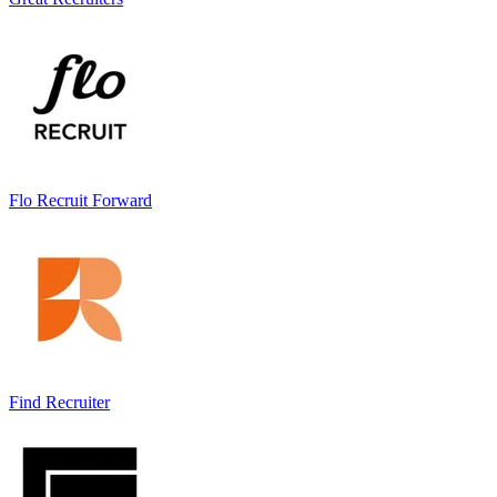
Flo Recruit Forward
Find Recruiter