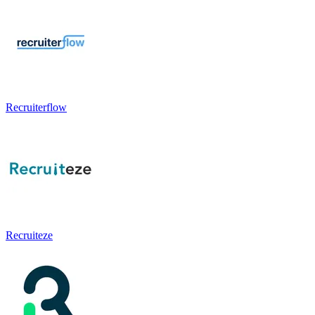
Recruiterflow
Recruiteze