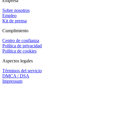
Empresa
Sobre nosotros
Empleo
Kit de prensa
Cumplimiento
Centro de confianza
Política de privacidad
Política de cookies
Aspectos legales
Términos del servicio
DMCA / DSA
Impressum