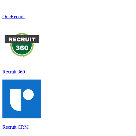
OneRecruit
Recruit 360
Recruit CRM