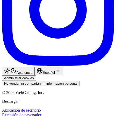
Apariencia
Español
Administrar cookies
No vendan ni compartan mi información personal
©
2026
WebCatalog, Inc.
Descargar
Aplicación de escritorio
Extensión de navegador