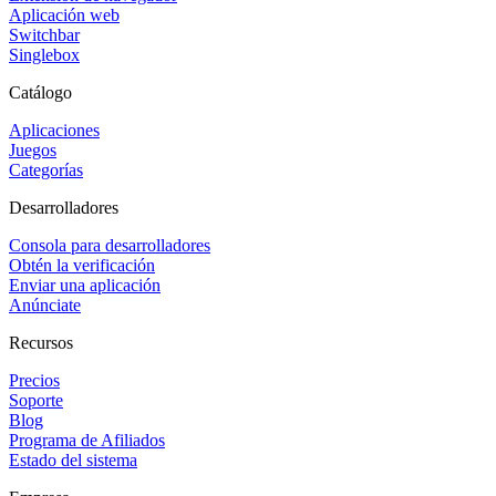
Aplicación web
Switchbar
Singlebox
Catálogo
Aplicaciones
Juegos
Categorías
Desarrolladores
Consola para desarrolladores
Obtén la verificación
Enviar una aplicación
Anúnciate
Recursos
Precios
Soporte
Blog
Programa de Afiliados
Estado del sistema