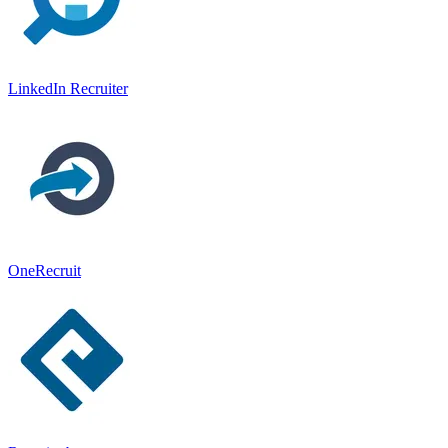
LinkedIn Recruiter
OneRecruit