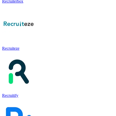
Recruiterbox
Recruiteze
Recruitify