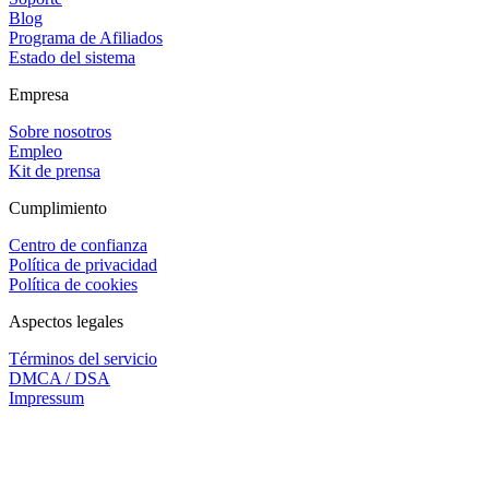
Blog
Programa de Afiliados
Estado del sistema
Empresa
Sobre nosotros
Empleo
Kit de prensa
Cumplimiento
Centro de confianza
Política de privacidad
Política de cookies
Aspectos legales
Términos del servicio
DMCA / DSA
Impressum