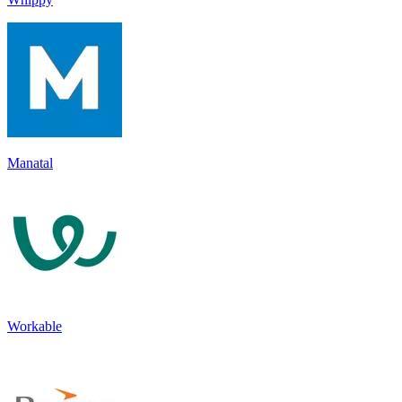
Manatal
Workable