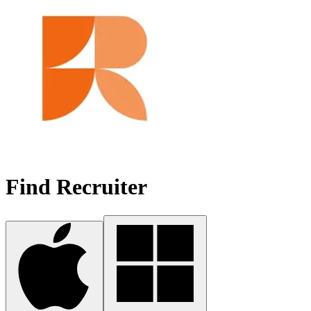
Find Recruiter