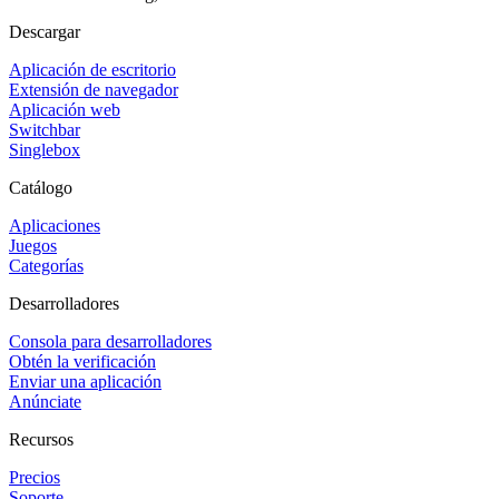
Descargar
Aplicación de escritorio
Extensión de navegador
Aplicación web
Switchbar
Singlebox
Catálogo
Aplicaciones
Juegos
Categorías
Desarrolladores
Consola para desarrolladores
Obtén la verificación
Enviar una aplicación
Anúnciate
Recursos
Precios
Soporte