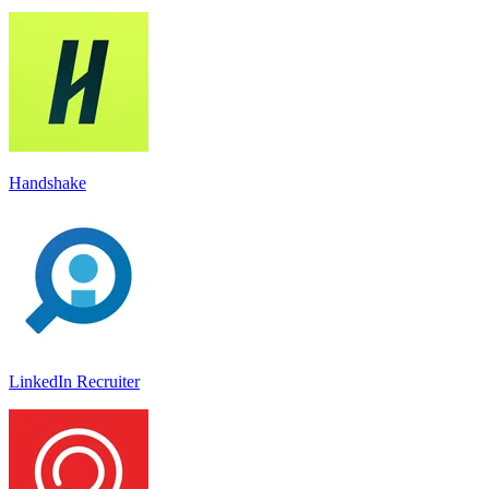
Handshake
LinkedIn Recruiter