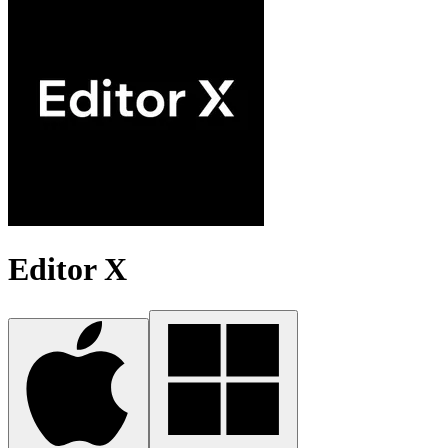
Editor X