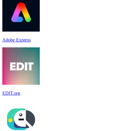
Adobe Express
EDIT.org