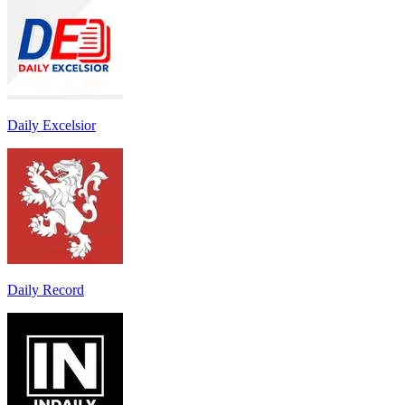
Daily Excelsior
Daily Record