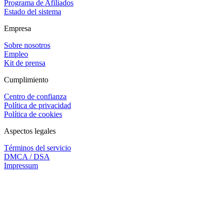
Programa de Afiliados
Estado del sistema
Empresa
Sobre nosotros
Empleo
Kit de prensa
Cumplimiento
Centro de confianza
Política de privacidad
Política de cookies
Aspectos legales
Términos del servicio
DMCA / DSA
Impressum