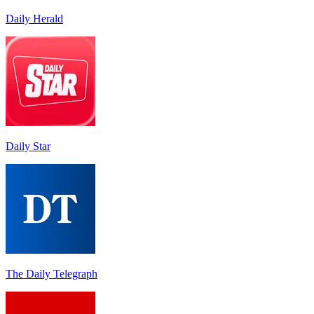
Daily Herald
Daily Star
The Daily Telegraph