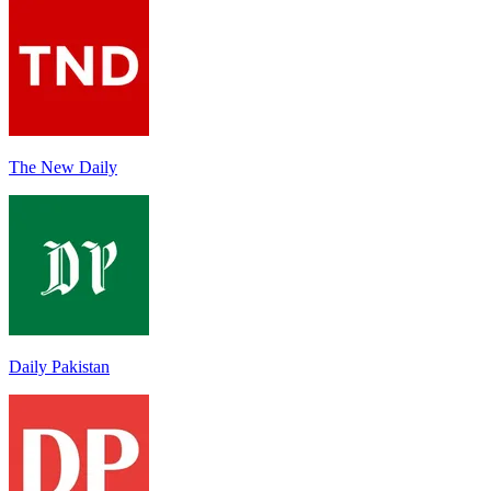
The New Daily
Daily Pakistan