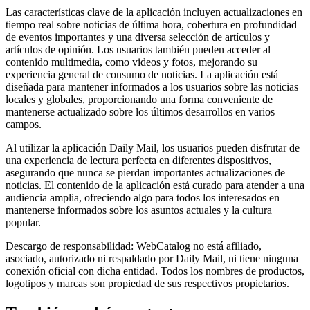
Las características clave de la aplicación incluyen actualizaciones en
tiempo real sobre noticias de última hora, cobertura en profundidad
de eventos importantes y una diversa selección de artículos y
artículos de opinión. Los usuarios también pueden acceder al
contenido multimedia, como videos y fotos, mejorando su
experiencia general de consumo de noticias. La aplicación está
diseñada para mantener informados a los usuarios sobre las noticias
locales y globales, proporcionando una forma conveniente de
mantenerse actualizado sobre los últimos desarrollos en varios
campos.
Al utilizar la aplicación Daily Mail, los usuarios pueden disfrutar de
una experiencia de lectura perfecta en diferentes dispositivos,
asegurando que nunca se pierdan importantes actualizaciones de
noticias. El contenido de la aplicación está curado para atender a una
audiencia amplia, ofreciendo algo para todos los interesados ​​en
mantenerse informados sobre los asuntos actuales y la cultura
popular.
Descargo de responsabilidad: WebCatalog no está afiliado,
asociado, autorizado ni respaldado por Daily Mail, ni tiene ninguna
conexión oficial con dicha entidad. Todos los nombres de productos,
logotipos y marcas son propiedad de sus respectivos propietarios.