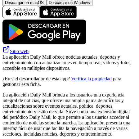
Descargar en macOS
Descargar en Windows
Sitio web
La aplicación Daily Mail ofrece noticias actuales, deportes y
entretenimiento con actualizaciones en tiempo real, videos y fotos,
accesible en múltiples dispositivos.
¿Eres el desarrollador de esta app?
Verifica la propiedad
para
gestionar esta ficha.
La aplicación Daily Mail brinda a los usuarios una experiencia
integral de noticias, que ofrece una amplia gama de artículos y
actualizaciones sobre eventos actuales, política, deportes,
entretenimiento y estilo de vida. Sirve como una extensión digital
del periódico Daily Mail, lo que permite a los usuarios acceder al
contenido de noticias sobre la marcha. La aplicación presenta una
interfaz fácil de usar que facilita la navegación a través de varias
secciones, incluidas noticias, deportes y entretenimiento.