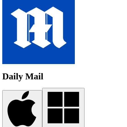
Daily Mail