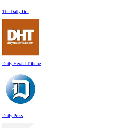
The Daily Dot
Daily Herald Tribune
Daily Press