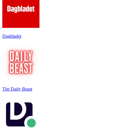
Dagbladet
The Daily Beast