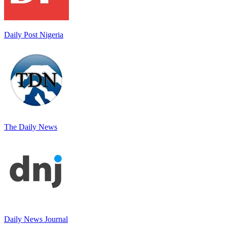
Daily Post Nigeria
The Daily News
Daily News Journal