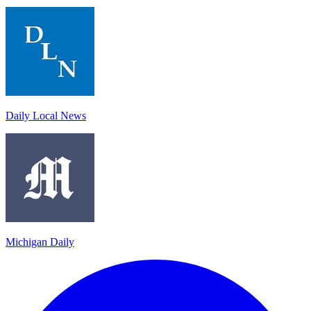
Daily Local News
Michigan Daily