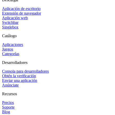
Aplicación de escritorio
Extensión de navegador
Aplicación web
Switchbar
Singlebox
Catálogo
Aplicaciones
Juegos
Categorías
Desarrolladores
Consola para desarrolladores
Obtén la verificación
Enviar una aplicación
Anúnciate
Recursos
Precios
Soporte
Blog