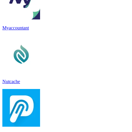
Myaccountant
Nutcache