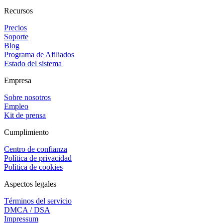
Recursos
Precios
Soporte
Blog
Programa de Afiliados
Estado del sistema
Empresa
Sobre nosotros
Empleo
Kit de prensa
Cumplimiento
Centro de confianza
Política de privacidad
Política de cookies
Aspectos legales
Términos del servicio
DMCA / DSA
Impressum