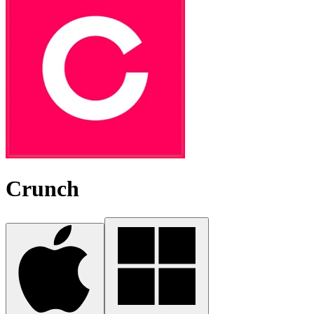
Crunch