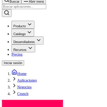
Buscar
Abrir menú
Producto
Catálogo
Desarrolladores
Recursos
Precios
Iniciar sesión
Home
Aplicaciones
Negocios
Crunch