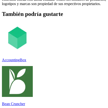
logotipos y marcas son propiedad de sus respectivos propietarios.
También podría gustarte
AccountingBox
Bean Cruncher