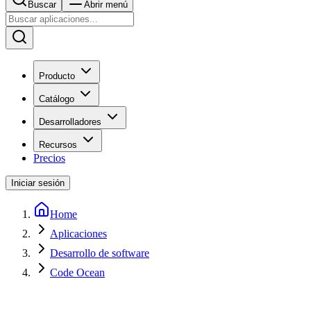
Buscar
Abrir menú
Producto
Catálogo
Desarrolladores
Recursos
Precios
Iniciar sesión
Home
Aplicaciones
Desarrollo de software
Code Ocean