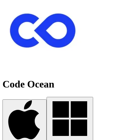
Code Ocean