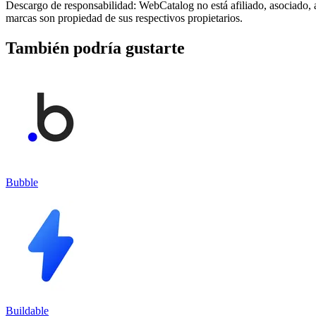
Descargo de responsabilidad: WebCatalog no está afiliado, asociado, 
marcas son propiedad de sus respectivos propietarios.
También podría gustarte
Bubble
Buildable