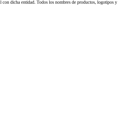
al con dicha entidad. Todos los nombres de productos, logotipos y