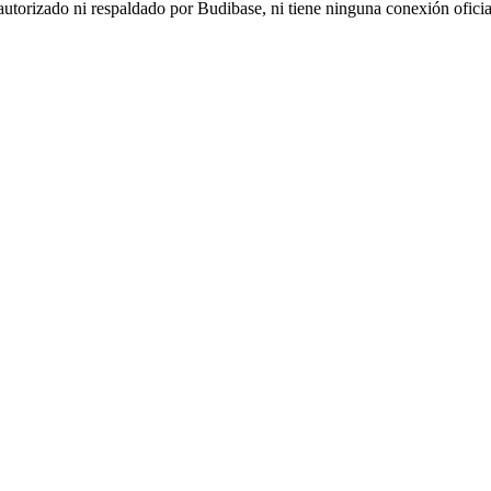
autorizado ni respaldado por Budibase, ni tiene ninguna conexión ofici