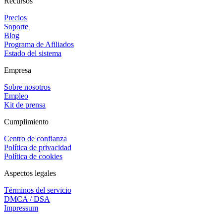
Recursos
Precios
Soporte
Blog
Programa de Afiliados
Estado del sistema
Empresa
Sobre nosotros
Empleo
Kit de prensa
Cumplimiento
Centro de confianza
Política de privacidad
Política de cookies
Aspectos legales
Términos del servicio
DMCA / DSA
Impressum