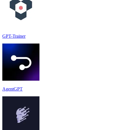
GPT-Trainer
AgentGPT