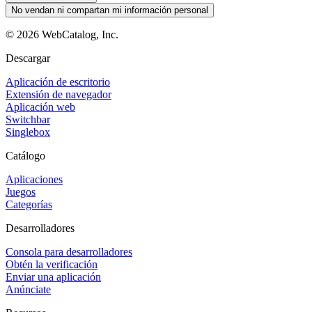
No vendan ni compartan mi información personal
©
2026
WebCatalog, Inc.
Descargar
Aplicación de escritorio
Extensión de navegador
Aplicación web
Switchbar
Singlebox
Catálogo
Aplicaciones
Juegos
Categorías
Desarrolladores
Consola para desarrolladores
Obtén la verificación
Enviar una aplicación
Anúnciate