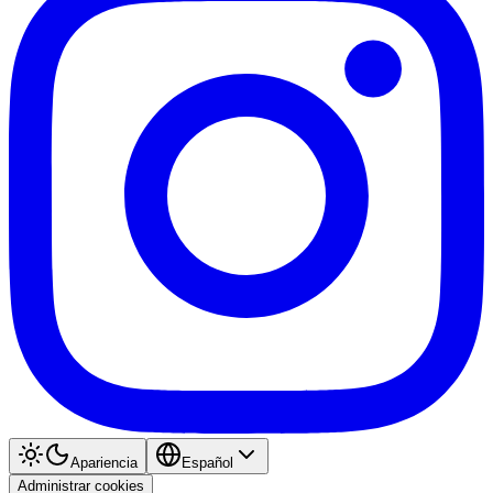
Apariencia
Español
Administrar cookies