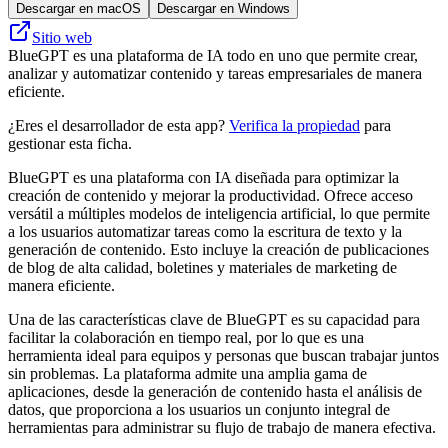
Descargar en macOS
Descargar en Windows
Sitio web
BlueGPT es una plataforma de IA todo en uno que permite crear,
analizar y automatizar contenido y tareas empresariales de manera
eficiente.
¿Eres el desarrollador de esta app?
Verifica la propiedad
para
gestionar esta ficha.
BlueGPT es una plataforma con IA diseñada para optimizar la
creación de contenido y mejorar la productividad. Ofrece acceso
versátil a múltiples modelos de inteligencia artificial, lo que permite
a los usuarios automatizar tareas como la escritura de texto y la
generación de contenido. Esto incluye la creación de publicaciones
de blog de alta calidad, boletines y materiales de marketing de
manera eficiente.
Una de las características clave de BlueGPT es su capacidad para
facilitar la colaboración en tiempo real, por lo que es una
herramienta ideal para equipos y personas que buscan trabajar juntos
sin problemas. La plataforma admite una amplia gama de
aplicaciones, desde la generación de contenido hasta el análisis de
datos, que proporciona a los usuarios un conjunto integral de
herramientas para administrar su flujo de trabajo de manera efectiva.