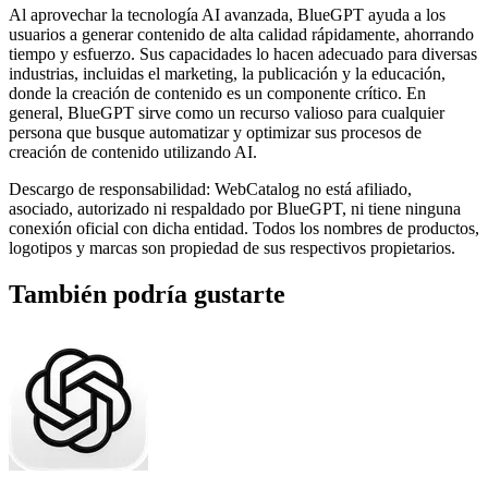
Al aprovechar la tecnología AI avanzada, BlueGPT ayuda a los
usuarios a generar contenido de alta calidad rápidamente, ahorrando
tiempo y esfuerzo. Sus capacidades lo hacen adecuado para diversas
industrias, incluidas el marketing, la publicación y la educación,
donde la creación de contenido es un componente crítico. En
general, BlueGPT sirve como un recurso valioso para cualquier
persona que busque automatizar y optimizar sus procesos de
creación de contenido utilizando AI.
Descargo de responsabilidad: WebCatalog no está afiliado,
asociado, autorizado ni respaldado por BlueGPT, ni tiene ninguna
conexión oficial con dicha entidad. Todos los nombres de productos,
logotipos y marcas son propiedad de sus respectivos propietarios.
También podría gustarte