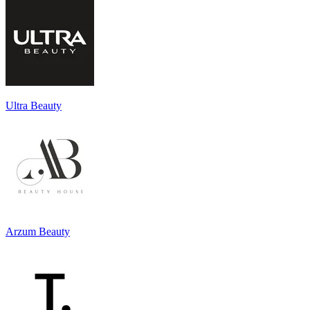
Ultra Beauty
Arzum Beauty