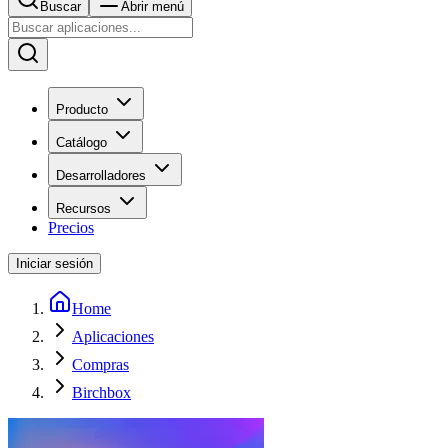
Buscar
Abrir menú
Producto
Catálogo
Desarrolladores
Recursos
Precios
Iniciar sesión
Home
Aplicaciones
Compras
Birchbox