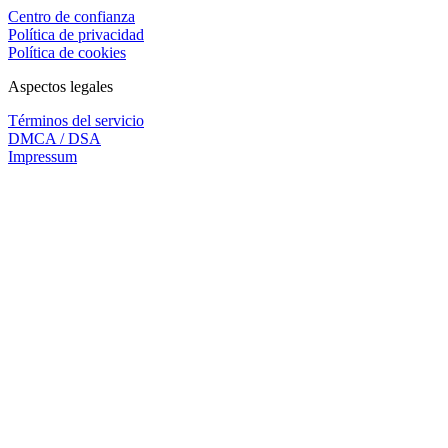
Centro de confianza
Política de privacidad
Política de cookies
Aspectos legales
Términos del servicio
DMCA / DSA
Impressum