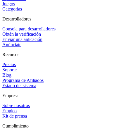
Juegos
Categorías
Desarrolladores
Consola para desarrolladores
Obtén la verificación
Enviar una aplicación
Anúnciate
Recursos
Precios
Soporte
Blog
Programa de Afiliados
Estado del sistema
Empresa
Sobre nosotros
Empleo
Kit de prensa
Cumplimiento