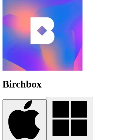
Birchbox