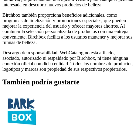
interesada en descubrir nuevos productos de belleza.
Birchbox también proporciona beneficios adicionales, como
programas de fidelización y promociones especiales, que pueden
mejorar la experiencia del usuario y ofrecer mayores ahorros. Al
combinar la selección personalizada de productos con una entrega
conveniente, Birchbox facilita a los usuarios mantener y mejorar sus
rutinas de belleza.
Descargo de responsabilidad: WebCatalog no está afiliado,
asociado, autorizado ni respaldado por Birchbox, ni tiene ninguna
conexión oficial con dicha entidad. Todos los nombres de productos,
logotipos y marcas son propiedad de sus respectivos propietarios.
También podría gustarte