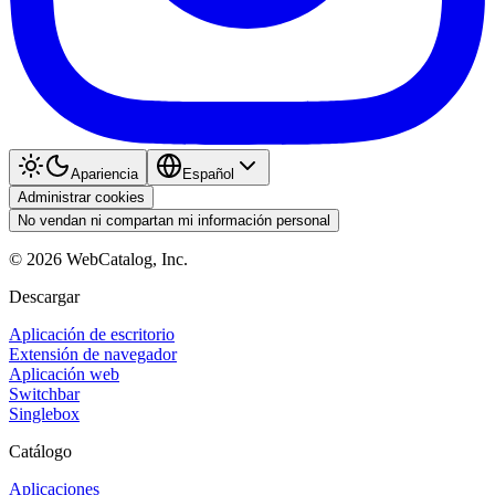
Apariencia
Español
Administrar cookies
No vendan ni compartan mi información personal
©
2026
WebCatalog, Inc.
Descargar
Aplicación de escritorio
Extensión de navegador
Aplicación web
Switchbar
Singlebox
Catálogo
Aplicaciones