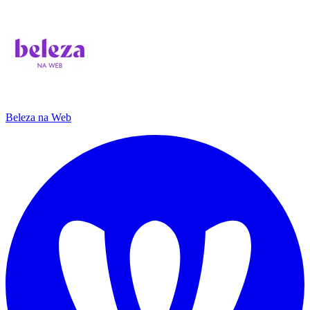
Beleza na Web