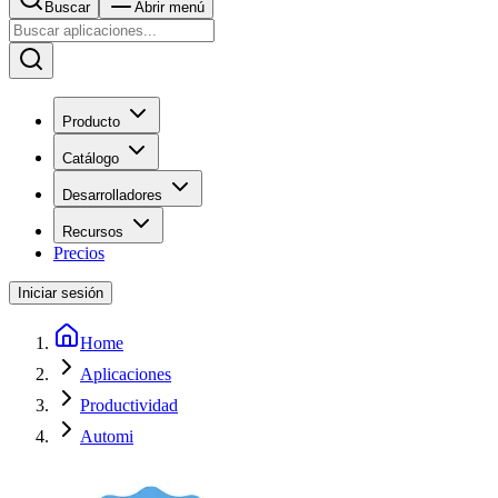
Buscar
Abrir menú
Producto
Catálogo
Desarrolladores
Recursos
Precios
Iniciar sesión
Home
Aplicaciones
Productividad
Automi