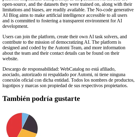
open-source, and the datasets they were trained on, along with their
limitations and biases, are readily available. The No-code generative
AI Blog aims to make artificial intelligence accessible to all users
and is committed to fostering a transparent environment for AI
development.
Users can join the platform, create their own AI task solvers, and
contribute to the mission of democratizing AI. The platform is
designed and coded by the Automi Team, and more information
about the team and their contact details can be found on their
website.
Descargo de responsabilidad: WebCatalog no está afiliado,
asociado, autorizado ni respaldado por Automi, ni tiene ninguna
conexión oficial con dicha entidad. Todos los nombres de productos,
logotipos y marcas son propiedad de sus respectivos propietarios.
También podría gustarte