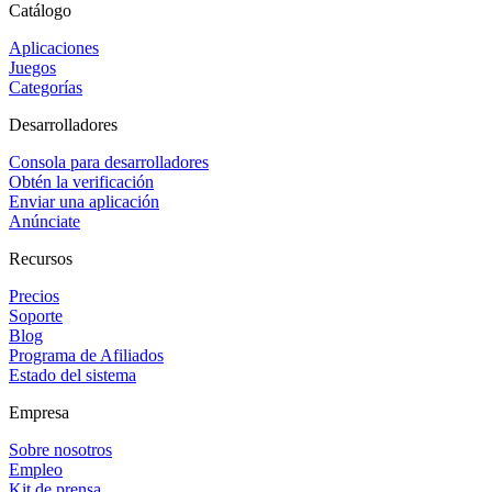
Catálogo
Aplicaciones
Juegos
Categorías
Desarrolladores
Consola para desarrolladores
Obtén la verificación
Enviar una aplicación
Anúnciate
Recursos
Precios
Soporte
Blog
Programa de Afiliados
Estado del sistema
Empresa
Sobre nosotros
Empleo
Kit de prensa