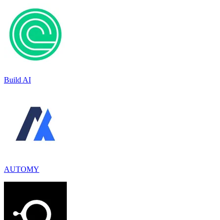
Build AI
AUTOMY