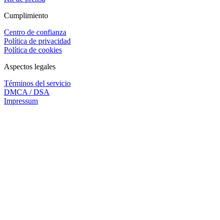
Cumplimiento
Centro de confianza
Política de privacidad
Política de cookies
Aspectos legales
Términos del servicio
DMCA / DSA
Impressum