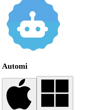
Automi