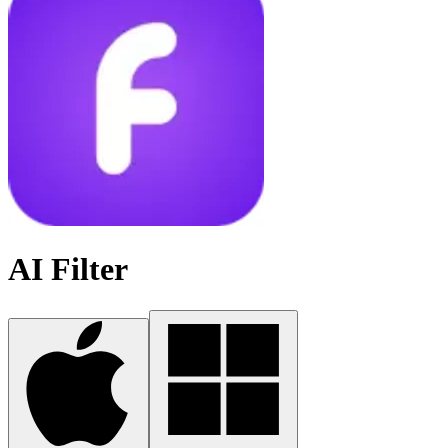
AI Filter