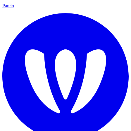
Pareto