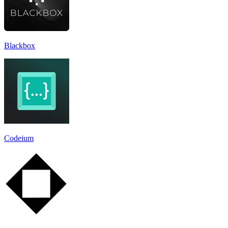
Blackbox
Codeium