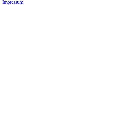
Impressum