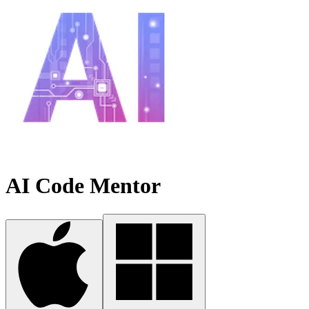
AI Code Mentor