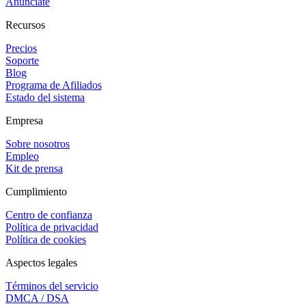
Anúnciate
Recursos
Precios
Soporte
Blog
Programa de Afiliados
Estado del sistema
Empresa
Sobre nosotros
Empleo
Kit de prensa
Cumplimiento
Centro de confianza
Política de privacidad
Política de cookies
Aspectos legales
Términos del servicio
DMCA / DSA