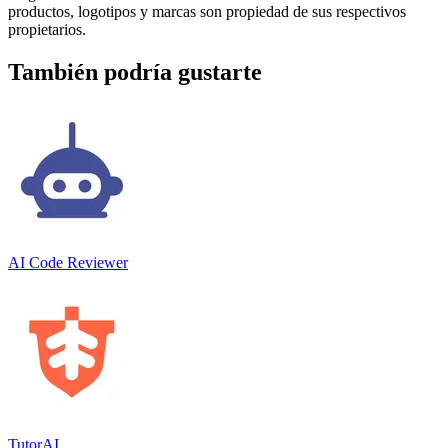
productos, logotipos y marcas son propiedad de sus respectivos
propietarios.
También podría gustarte
AI Code Reviewer
TutorAI