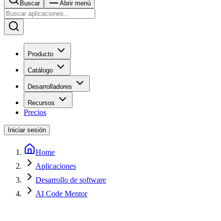
Buscar
Abrir menú
Producto
Catálogo
Desarrolladores
Recursos
Precios
Iniciar sesión
Home
Aplicaciones
Desarrollo de software
AI Code Mentor