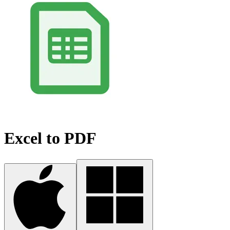
Excel to PDF