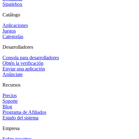
Singlebox
Catálogo
Aplicaciones
Juegos
Categorías
Desarrolladores
Consola para desarrolladores
Obtén la verificación
Enviar una aplicación
Anúnciate
Recursos
Precios
Soporte
Blog
Programa de Afiliados
Estado del sistema
Empresa
Sobre nosotros