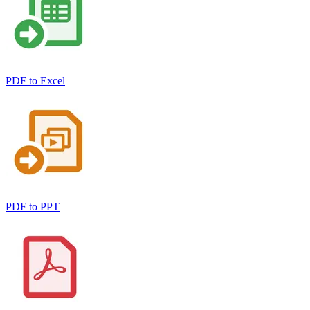
PDF to Excel
PDF to PPT