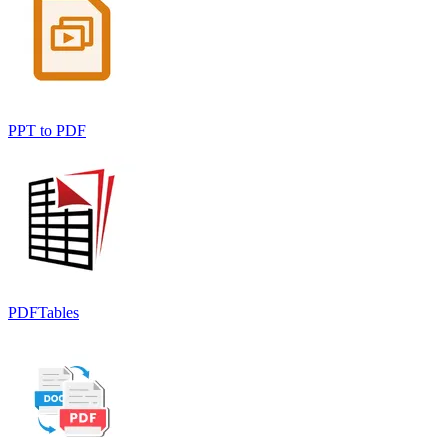
PPT to PDF
PDFTables