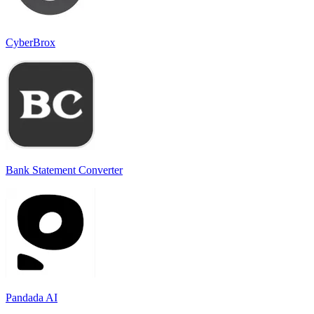
CyberBrox
Bank Statement Converter
Pandada AI