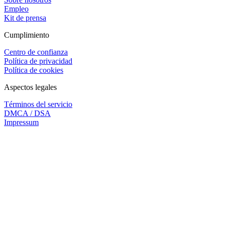
Empleo
Kit de prensa
Cumplimiento
Centro de confianza
Política de privacidad
Política de cookies
Aspectos legales
Términos del servicio
DMCA / DSA
Impressum