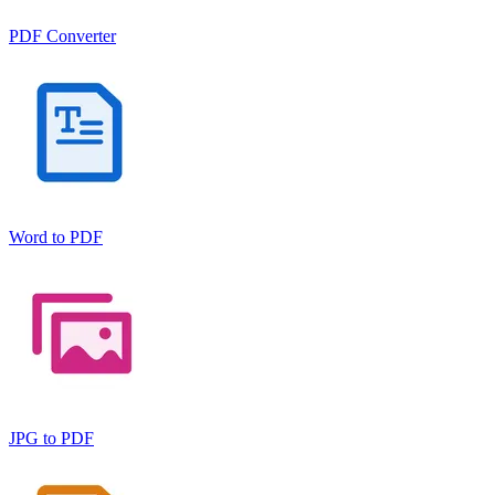
PDF Converter
Word to PDF
JPG to PDF