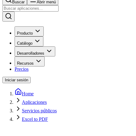
Buscar
Abrir menú
Producto
Catálogo
Desarrolladores
Recursos
Precios
Iniciar sesión
Home
Aplicaciones
Servicios públicos
Excel to PDF