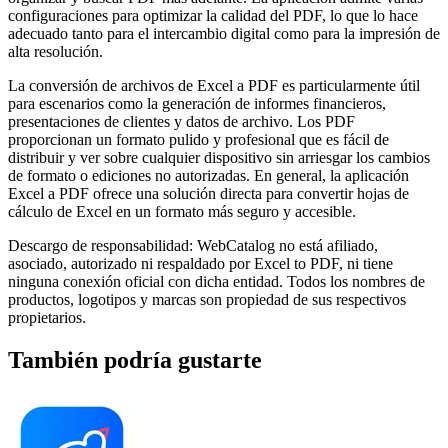
configuraciones para optimizar la calidad del PDF, lo que lo hace
adecuado tanto para el intercambio digital como para la impresión de
alta resolución.
La conversión de archivos de Excel a PDF es particularmente útil
para escenarios como la generación de informes financieros,
presentaciones de clientes y datos de archivo. Los PDF
proporcionan un formato pulido y profesional que es fácil de
distribuir y ver sobre cualquier dispositivo sin arriesgar los cambios
de formato o ediciones no autorizadas. En general, la aplicación
Excel a PDF ofrece una solución directa para convertir hojas de
cálculo de Excel en un formato más seguro y accesible.
Descargo de responsabilidad: WebCatalog no está afiliado,
asociado, autorizado ni respaldado por Excel to PDF, ni tiene
ninguna conexión oficial con dicha entidad. Todos los nombres de
productos, logotipos y marcas son propiedad de sus respectivos
propietarios.
También podría gustarte