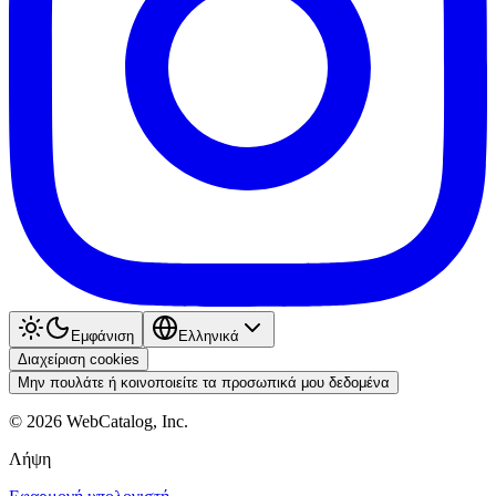
Εμφάνιση
Ελληνικά
Διαχείριση cookies
Μην πουλάτε ή κοινοποιείτε τα προσωπικά μου δεδομένα
©
2026
WebCatalog, Inc.
Λήψη