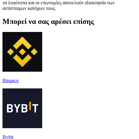
τα λογότυπα και οι επωνυμίες αποτελούν ιδιοκτησία των
αντίστοιχων κατόχων τους.
Μπορεί να σας αρέσει επίσης
Binance
Bybit