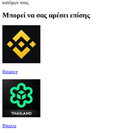
κατόχων τους.
Μπορεί να σας αρέσει επίσης
Binance
Bitazza