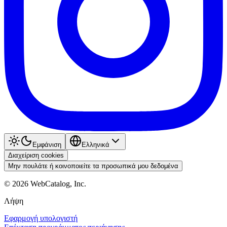
Εμφάνιση
Ελληνικά
Διαχείριση cookies
Μην πουλάτε ή κοινοποιείτε τα προσωπικά μου δεδομένα
©
2026
WebCatalog, Inc.
Λήψη
Εφαρμογή υπολογιστή