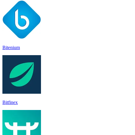
Bitenium
Bitfinex