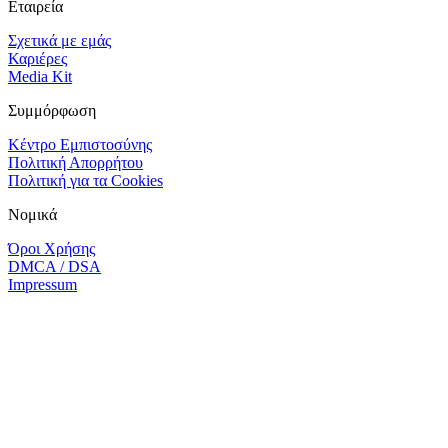
Εταιρεία
Σχετικά με εμάς
Καριέρες
Media Kit
Συμμόρφωση
Κέντρο Εμπιστοσύνης
Πολιτική Απορρήτου
Πολιτική για τα Cookies
Νομικά
Όροι Χρήσης
DMCA / DSA
Impressum