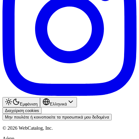
Εμφάνιση
Ελληνικά
Διαχείριση cookies
Μην πουλάτε ή κοινοποιείτε τα προσωπικά μου δεδομένα
©
2026
WebCatalog, Inc.
Λήψη