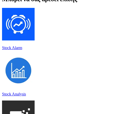
Stock Alarm
Stock Analysis