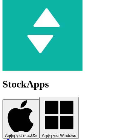
StockApps
Λήψη για macOS
Λήψη για Windows