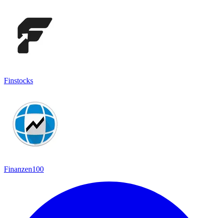
Finstocks
Finanzen100