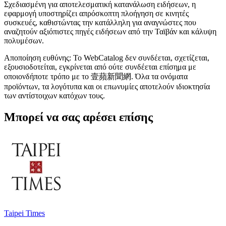
Σχεδιασμένη για αποτελεσματική κατανάλωση ειδήσεων, η
εφαρμογή υποστηρίζει απρόσκοπτη πλοήγηση σε κινητές
συσκευές, καθιστώντας την κατάλληλη για αναγνώστες που
αναζητούν αξιόπιστες πηγές ειδήσεων από την Ταϊβάν και κάλυψη
πολυμέσων.
Αποποίηση ευθύνης: Το WebCatalog δεν συνδέεται, σχετίζεται,
εξουσιοδοτείται, εγκρίνεται από ούτε συνδέεται επίσημα με
οποιονδήποτε τρόπο με το 壹蘋新聞網. Όλα τα ονόματα
προϊόντων, τα λογότυπα και οι επωνυμίες αποτελούν ιδιοκτησία
των αντίστοιχων κατόχων τους.
Μπορεί να σας αρέσει επίσης
Taipei Times