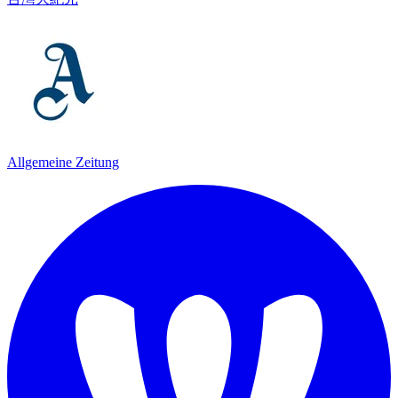
Allgemeine Zeitung