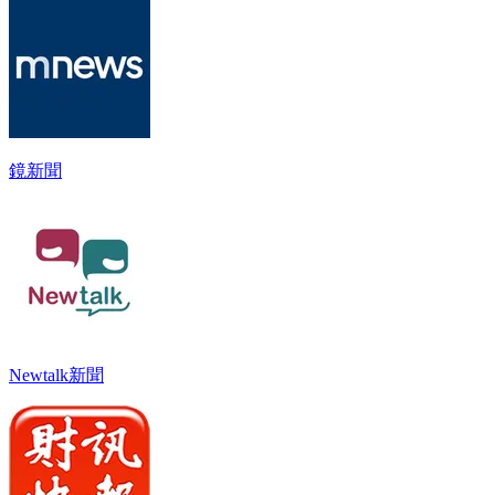
鏡新聞
Newtalk新聞