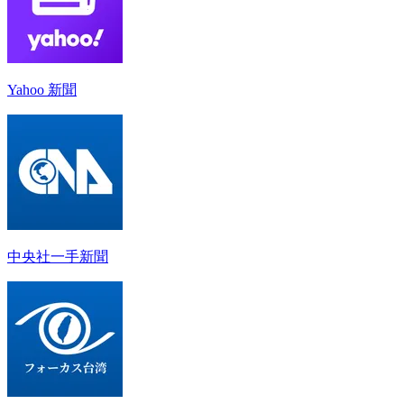
Yahoo 新聞
中央社一手新聞