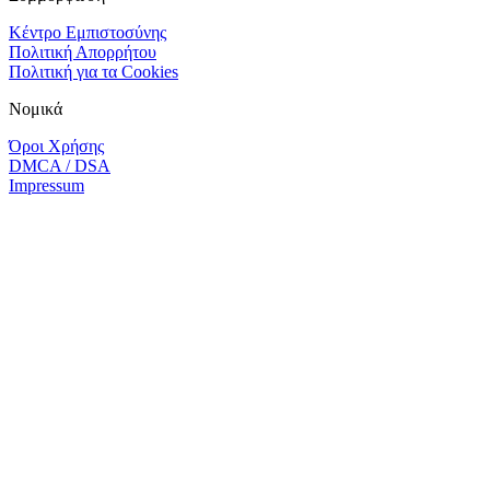
Κέντρο Εμπιστοσύνης
Πολιτική Απορρήτου
Πολιτική για τα Cookies
Νομικά
Όροι Χρήσης
DMCA / DSA
Impressum