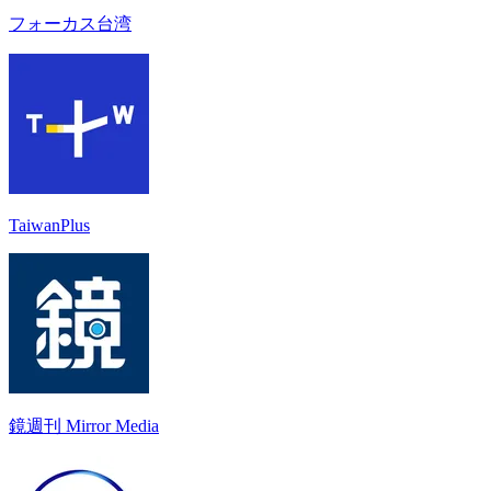
フォーカス台湾
TaiwanPlus
鏡週刊 Mirror Media