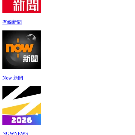
有線新聞
Now 新聞
NOWNEWS