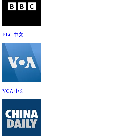
BBC 中文
VOA 中文