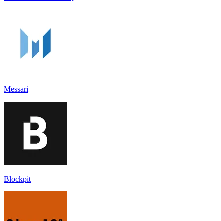
Messari
Blockpit