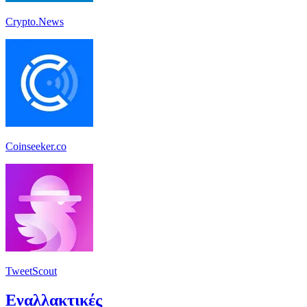
Crypto.News
Coinseeker.co
TweetScout
Εναλλακτικές