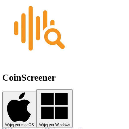
CoinScreener
Λήψη για macOS
Λήψη για Windows