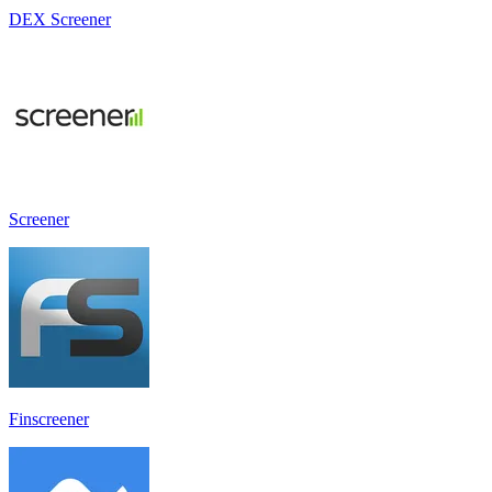
DEX Screener
Screener
Finscreener