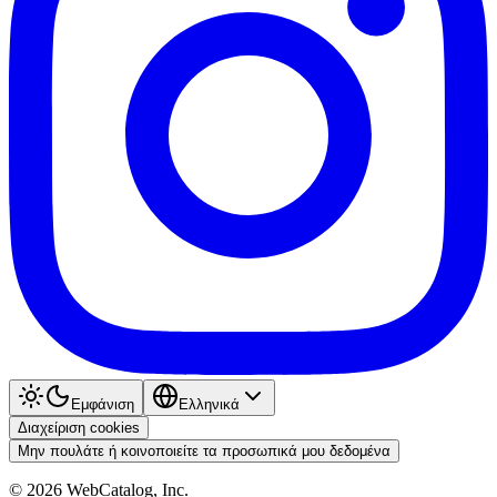
Εμφάνιση
Ελληνικά
Διαχείριση cookies
Μην πουλάτε ή κοινοποιείτε τα προσωπικά μου δεδομένα
©
2026
WebCatalog, Inc.