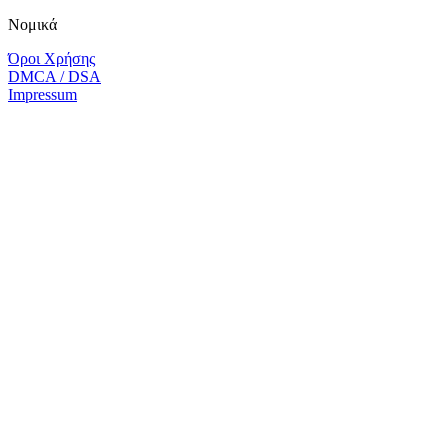
Νομικά
Όροι Χρήσης
DMCA / DSA
Impressum