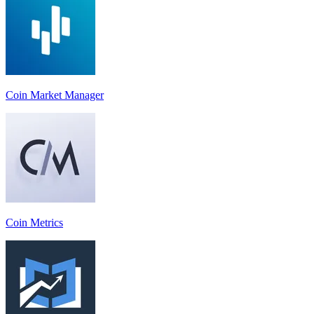
Coin Market Manager
Coin Metrics