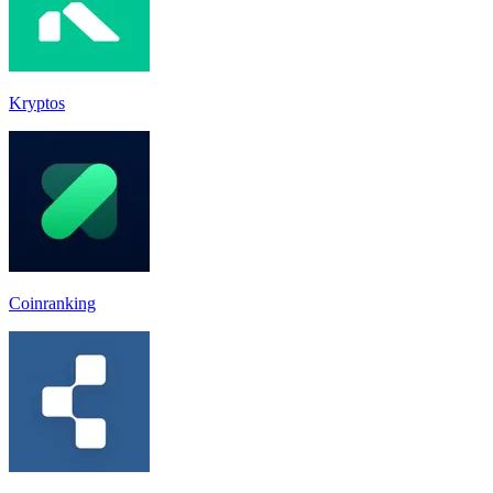
Kryptos
Coinranking