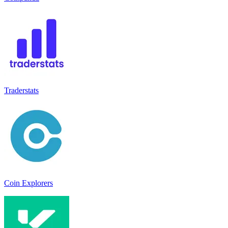
Traderstats
Coin Explorers