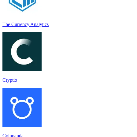
The Currency Analytics
Cryptio
Coinpanda