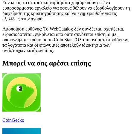
Συνολικά, τα στατιστικά νομίσματα χρησιμεύουν ως ένα
ευπροσάρμοστο εργαλείο για όσους θέλουν να εξορθολογίσουν τη
διαχείριση της κρυπτογράφησης και να ενημερωθούν για τις
εξελίξεις στην αγορά.
Αποποίηση ευθύνης: Το WebCatalog δεν συνδέεται, σχετίζεται,
εξουσιοδοτείται, εγκρίνεται από ούτε συνδέεται επίσημα με
οποιονδήποτε τρόπο με το Coin Stats. Όλα τα ονόματα προϊόντων,
τα λογότυπα και οι επωνυμίες αποτελούν ιδιοκτησία των
αντίστοιχων κατόχων τους.
Μπορεί να σας αρέσει επίσης
CoinGecko