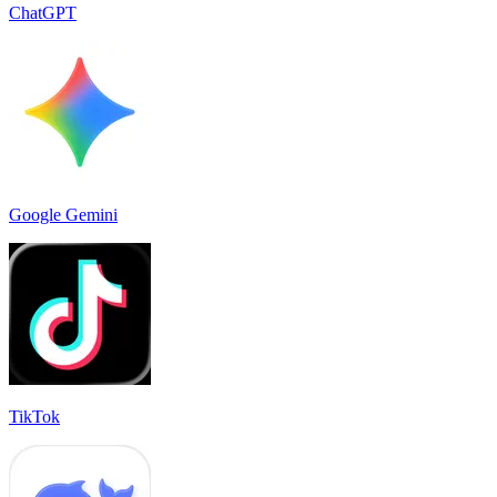
ChatGPT
Google Gemini
TikTok