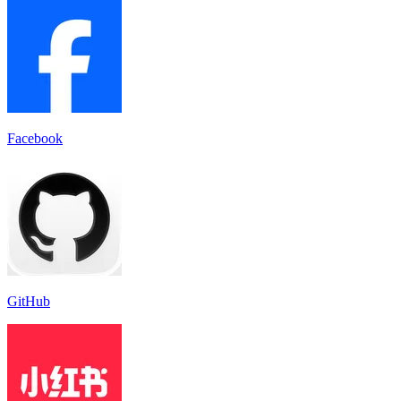
Facebook
GitHub