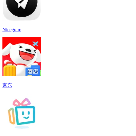
Nicegram
京东