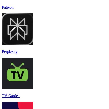
Patreon
Perplexity
TV Garden