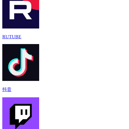
RUTUBE
抖音