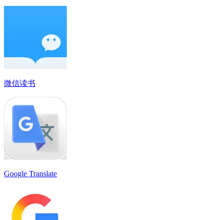
微信读书
Google Translate