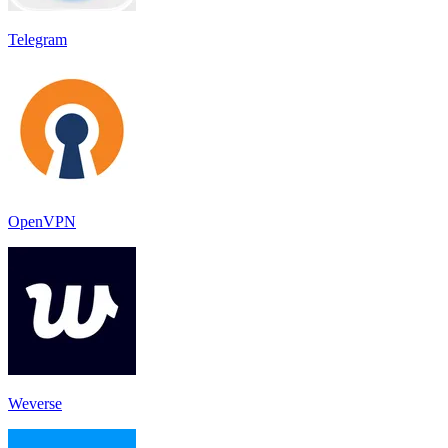
Telegram
OpenVPN
Weverse