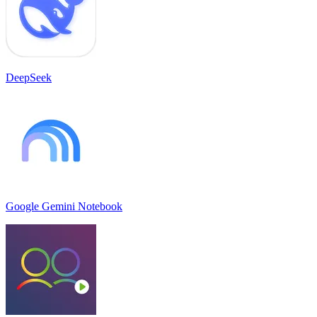
DeepSeek
Google Gemini Notebook