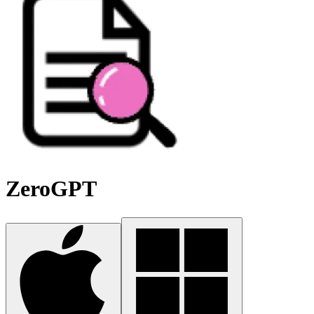
ZeroGPT