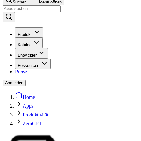
Suchen
Menü öffnen
Produkt
Katalog
Entwickler
Ressourcen
Preise
Anmelden
Home
Apps
Produktivität
ZeroGPT