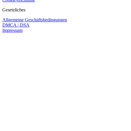
Gesetzliches
Allgemeine Geschäftsbedingungen
DMCA / DSA
Impressum