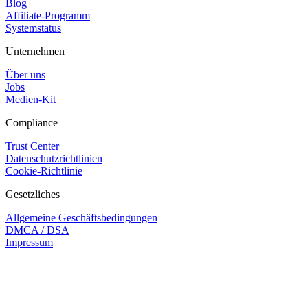
Blog
Affiliate-Programm
Systemstatus
Unternehmen
Über uns
Jobs
Medien-Kit
Compliance
Trust Center
Datenschutzrichtlinien
Cookie-Richtlinie
Gesetzliches
Allgemeine Geschäftsbedingungen
DMCA / DSA
Impressum