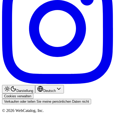
Darstellung
Deutsch
Cookies verwalten
Verkaufen oder teilen Sie meine persönlichen Daten nicht
©
2026
WebCatalog, Inc.