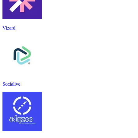
Vizard
Socialive