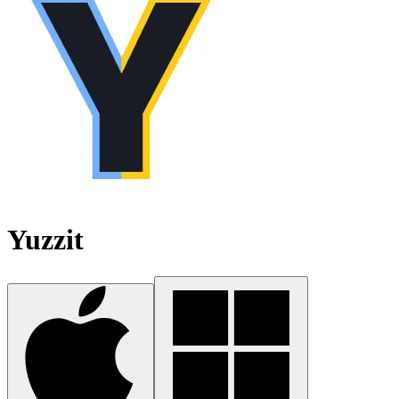
Yuzzit