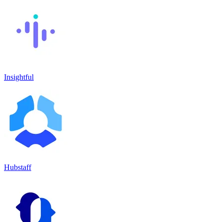
Insightful
Hubstaff