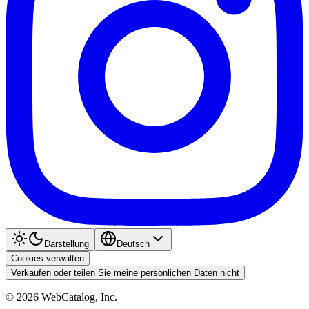
Darstellung
Deutsch
Cookies verwalten
Verkaufen oder teilen Sie meine persönlichen Daten nicht
©
2026
WebCatalog, Inc.