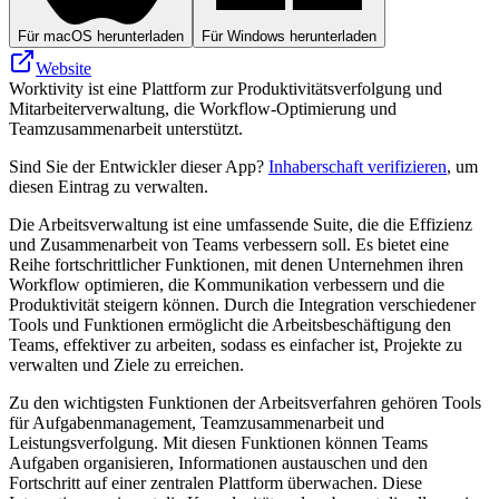
Für macOS herunterladen
Für Windows herunterladen
Website
Worktivity ist eine Plattform zur Produktivitätsverfolgung und
Mitarbeiterverwaltung, die Workflow-Optimierung und
Teamzusammenarbeit unterstützt.
Sind Sie der Entwickler dieser App?
Inhaberschaft verifizieren
, um
diesen Eintrag zu verwalten.
Die Arbeitsverwaltung ist eine umfassende Suite, die die Effizienz
und Zusammenarbeit von Teams verbessern soll. Es bietet eine
Reihe fortschrittlicher Funktionen, mit denen Unternehmen ihren
Workflow optimieren, die Kommunikation verbessern und die
Produktivität steigern können. Durch die Integration verschiedener
Tools und Funktionen ermöglicht die Arbeitsbeschäftigung den
Teams, effektiver zu arbeiten, sodass es einfacher ist, Projekte zu
verwalten und Ziele zu erreichen.
Zu den wichtigsten Funktionen der Arbeitsverfahren gehören Tools
für Aufgabenmanagement, Teamzusammenarbeit und
Leistungsverfolgung. Mit diesen Funktionen können Teams
Aufgaben organisieren, Informationen austauschen und den
Fortschritt auf einer zentralen Plattform überwachen. Diese