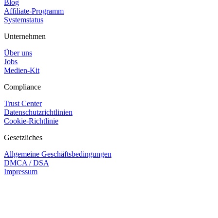
Blog
Affiliate-Programm
Systemstatus
Unternehmen
Über uns
Jobs
Medien-Kit
Compliance
Trust Center
Datenschutzrichtlinien
Cookie-Richtlinie
Gesetzliches
Allgemeine Geschäftsbedingungen
DMCA / DSA
Impressum