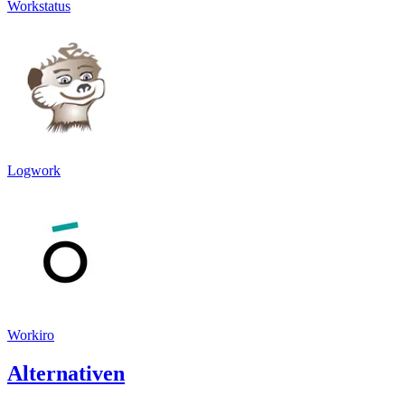
Workstatus
Logwork
Workiro
Alternativen