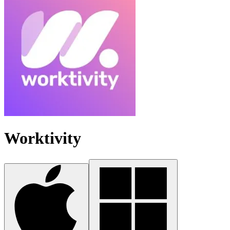
Worktivity