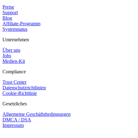
Preise
Support
Blog
Affiliate-Programm
Systemstatus
Unternehmen
Über uns
Jobs
Medien-Kit
Compliance
Trust Center
Datenschutzrichtlinien
Cookie-Richtlinie
Gesetzliches
Allgemeine Geschäftsbedingungen
DMCA / DSA
Impressum