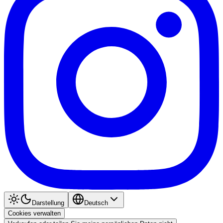
Darstellung
Deutsch
Cookies verwalten