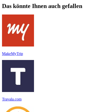
Das könnte Ihnen auch gefallen
MakeMyTrip
Travala.com