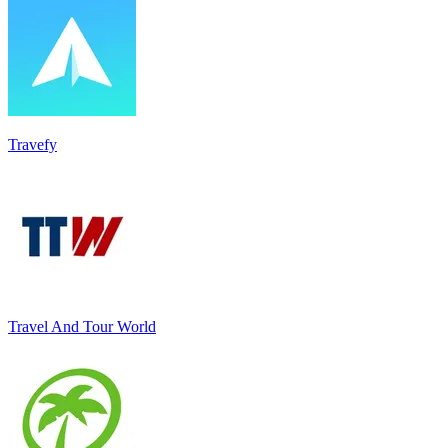
Travefy
Travel And Tour World