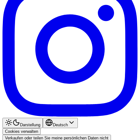
Darstellung
Deutsch
Cookies verwalten
Verkaufen oder teilen Sie meine persönlichen Daten nicht