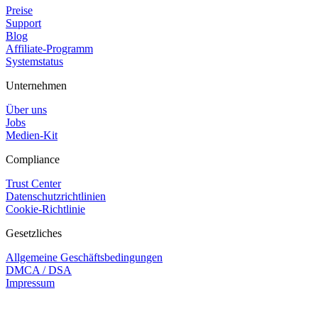
Preise
Support
Blog
Affiliate-Programm
Systemstatus
Unternehmen
Über uns
Jobs
Medien-Kit
Compliance
Trust Center
Datenschutzrichtlinien
Cookie-Richtlinie
Gesetzliches
Allgemeine Geschäftsbedingungen
DMCA / DSA
Impressum